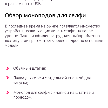
в разъем micro-USB.
Обзор моноподов для селфи
В последнее время на рынке появляется множество
устройств, позволяющих делать селфи на новом
уровне. Такое изобилие затрудняет выбор. Именно
поэтому стоит рассмотреть более подробно основные
модели.
Обычный штатив;
Палка для селфи с отдельной кнопкой для
запуска;
Монопод для селфи с кнопкой на штативе и
проводом.