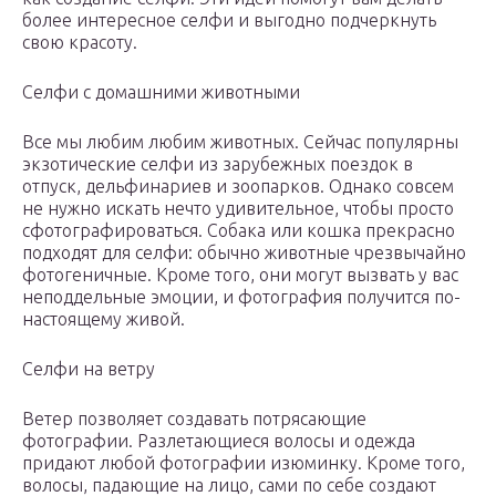
более интересное селфи и выгодно подчеркнуть
свою красоту.
Селфи с домашними животными
Все мы любим любим животных. Сейчас популярны
экзотические селфи из зарубежных поездок в
отпуск, дельфинариев и зоопарков. Однако совсем
не нужно искать нечто удивительное, чтобы просто
сфотографироваться. Собака или кошка прекрасно
подходят для селфи: обычно животные чрезвычайно
фотогеничные. Кроме того, они могут вызвать у вас
неподдельные эмоции, и фотография получится по-
настоящему живой.
Селфи на ветру
Ветер позволяет создавать потрясающие
фотографии. Разлетающиеся волосы и одежда
придают любой фотографии изюминку. Кроме того,
волосы, падающие на лицо, сами по себе создают