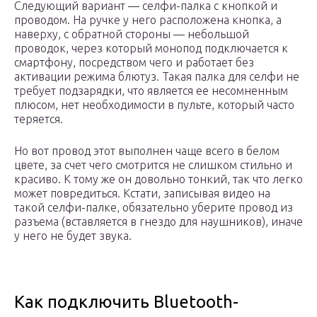
Следующий вариант — селфи-палка с кнопкой и
проводом. На ручке у него расположена кнопка, а
наверху, с обратной стороны — небольшой
проводок, через который монопод подключается к
смартфону, посредством чего и работает без
активации режима блютуз. Такая палка для селфи не
требует подзарядки, что является ее несомненным
плюсом, нет необходимости в пульте, который часто
теряется.
Но вот провод этот выполнен чаще всего в белом
цвете, за счет чего смотрится не слишком стильно и
красиво. К тому же он довольно тонкий, так что легко
может повредиться. Кстати, записывая видео на
такой селфи-палке, обязательно уберите провод из
разъема (вставляется в гнездо для наушников), иначе
у него не будет звука.
Как подключить Bluetooth-