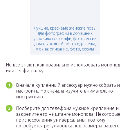
Лучшие, красивые женские позы
для фотографий в домашних
условиях для селфи, фотосессии
дома, в полный рост, сидя, лежа,
у окна: описание, фото, схемы
Не все знают, как правильно использовать монопод
или селфи-палку.
Вначале купленный аксессуар нужно собрать и
настроить. Но сначала изучите внимательно
инструкцию.
Подберите для телефона нужное крепление и
закрепите его на штанге монопода. Некоторые
приспособления универсальны, поэтому
потребуется регулировка под размеры вашего