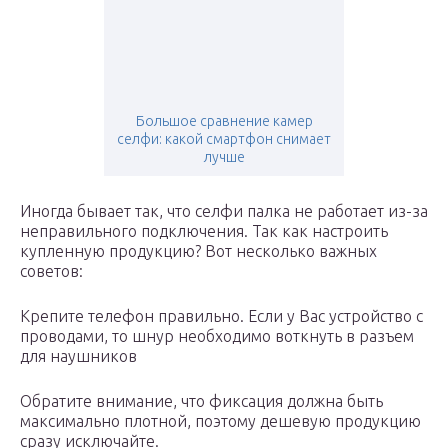
Большое сравнение камер
селфи: какой смартфон снимает
лучше
Иногда бывает так, что селфи палка не работает из-за
неправильного подключения. Так как настроить
купленную продукцию? Вот несколько важных
советов:
Крепите телефон правильно. Если у Вас устройство с
проводами, то шнур необходимо воткнуть в разъем
для наушников
Обратите внимание, что фиксация должна быть
максимально плотной, поэтому дешевую продукцию
сразу исключайте.