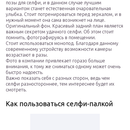
позы для селфи, и в данном случае лучшим
вариантом станет естественная очаровательная
улыбка. Стоит потренироваться перед зеркалом, и в
нужный момент она сама возникнет на лице.
Оригинальный фон. Красивый задний план является
важным секретом удачного селфи. Об этом стоит
помнить, фотографируясь в помещении.
Стоит использоваться монопод. Благодаря данному
современному устройству возможности камеры
возрастают в разы.
Фото в компании привлекает горазо больше
внимания, к тому же сниматься одному может очень
быстро надоесть.
Важно показать себя с разных сторон, ведь чем
селфи разностороннее, тем интереснее будет их
смотреть.
Как пользоваться селфи-палкой