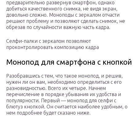
предварительно развернув смартфон, однако
добиться качественного снимка, не видя экран,
довольно сложно. Моноподы с зеркалом отчасти
решают проблему и позволяют сделать снимок, не
обрезав по случайности важную часть кадра.
Селфи-палки с зеркалом позволяют
проконтролировать композицию кадра
Монопод для смартфона с кнопкой
Разобравшись с тем, что такое монопод, и решив,
нужен ли он вам, необходимо определиться с его
разновидностью. Всего их четыре. Начнем
перечисление в порядке убывания их удобства и
популярности. Первый — монопод для селфи с
блютуз кнопкой. Он считается наиболее удобным, о
нем подробнее будет сказано ниже.