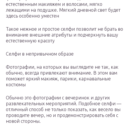
естественным макияжем и волосами, мягко
лежащими на подушке. Мягкий дневной свет будет
здесь особенно уместен
Такое нежное и простое селфи позволит не брать во
внимание внешние атрибуты и подчеркнуть вашу
естественную красоту
Селфи в непривычном образе
Фотографии, на которых вы выглядите не так, как
обычно, всегда привлекают внимание. В этом вам
поможет яркий макияж, парики, карнавальные
костюмы
Обычно это фотографии с вечеринок и других
развлекательных мероприятий. Подобное селфи —
отличный способ не только показать, как весело вы
проводите вечер, но и продемонстрировать себя с
новой стороны.