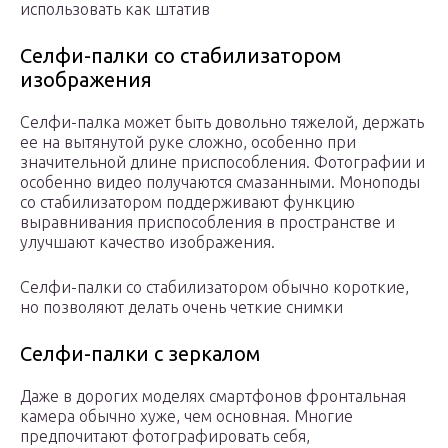
использовать как штатив
Селфи-палки со стабилизатором
изображения
Селфи-палка может быть довольно тяжелой, держать
ее на вытянутой руке сложно, особенно при
значительной длине приспособления. Фотографии и
особенно видео получаются смазанными. Моноподы
со стабилизатором поддерживают функцию
выравнивания приспособления в пространстве и
улучшают качество изображения.
Селфи-палки со стабилизатором обычно короткие,
но позволяют делать очень четкие снимки
Селфи-палки с зеркалом
Даже в дорогих моделях смартфонов фронтальная
камера обычно хуже, чем основная. Многие
предпочитают фотографировать себя,