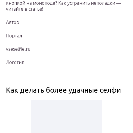
кнопкой на моноподе? Как устранить неполадки —
читайте в статье!
Автор
Портал
vseselfie.ru
Логотип
Как делать более удачные селфи