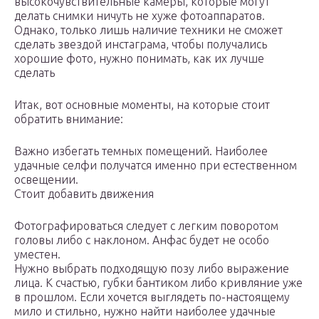
высокочувствительные камеры, которые могут
делать снимки ничуть не хуже фотоаппаратов.
Однако, только лишь наличие техники не сможет
сделать звездой инстаграма, чтобы получались
хорошие фото, нужно понимать, как их лучше
сделать
Итак, вот основные моменты, на которые стоит
обратить внимание:
Важно избегать темных помещений. Наиболее
удачные селфи получатся именно при естественном
освещении.
Стоит добавить движения
Фотографироваться следует с легким поворотом
головы либо с наклоном. Анфас будет не особо
уместен.
Нужно выбрать подходящую позу либо выражение
лица. К счастью, губки бантиком либо кривляние уже
в прошлом. Если хочется выглядеть по-настоящему
мило и стильно, нужно найти наиболее удачные