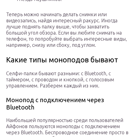
Теперь можно начинать делать снимки или
видеозапись, найдя интересный ракурс. Иногда
лучше поднять палку выше, чтобы захватить
большой угол обзора. Если вы любите снимать на
телефон, то попробуйте выбрать интересные виды,
например, снизу или сбоку, под углом.
Какие типы моноподов бывают
Селфи-палки бывают разными: с Bluetooth, с
таймером, с проводом и кнопкой, с голосовым
управлением. Разберем каждый из них.
Монопод с подключением через
Bluetooth
Наибольшей популярностью среди пользователей
Айфонов пользуются моноподы с подключением
через Bluetooth. Беспроводное соединение просто в