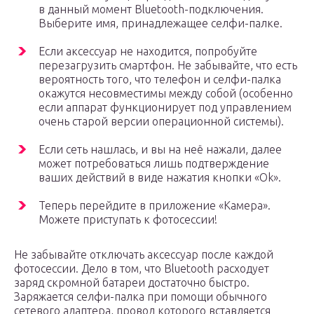
в данный момент Bluetooth-подключения.
Выберите имя, принадлежащее селфи-палке.
Если аксессуар не находится, попробуйте
перезагрузить смартфон. Не забывайте, что есть
вероятность того, что телефон и селфи-палка
окажутся несовместимы между собой (особенно
если аппарат функционирует под управлением
очень старой версии операционной системы).
Если сеть нашлась, и вы на неё нажали, далее
может потребоваться лишь подтверждение
ваших действий в виде нажатия кнопки «Ok».
Теперь перейдите в приложение «Камера».
Можете приступать к фотосессии!
Не забывайте отключать аксессуар после каждой
фотосессии. Дело в том, что Bluetooth расходует
заряд скромной батареи достаточно быстро.
Заряжается селфи-палка при помощи обычного
сетевого адаптера, провод которого вставляется