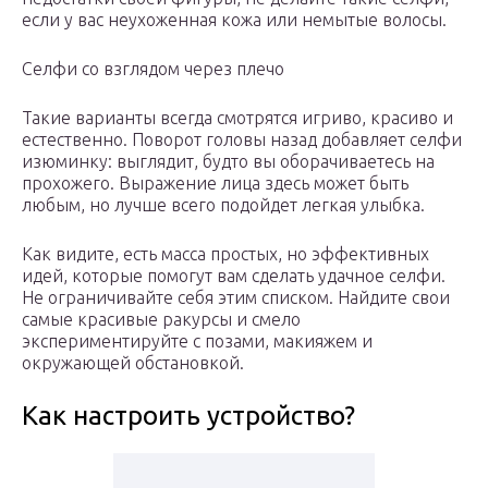
если у вас неухоженная кожа или немытые волосы.
Селфи со взглядом через плечо
Такие варианты всегда смотрятся игриво, красиво и
естественно. Поворот головы назад добавляет селфи
изюминку: выглядит, будто вы оборачиваетесь на
прохожего. Выражение лица здесь может быть
любым, но лучше всего подойдет легкая улыбка.
Как видите, есть масса простых, но эффективных
идей, которые помогут вам сделать удачное селфи.
Не ограничивайте себя этим списком. Найдите свои
самые красивые ракурсы и смело
экспериментируйте с позами, макияжем и
окружающей обстановкой.
Как настроить устройство?