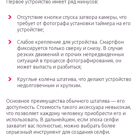
Первое устройство имеет ряд минусов:
Отсутствие кнопки спуска затвора камеры, что
требует от фотографа установки таймера на его
устройстве;
Слабое крепление для устройства. Смартфон
фиксируется только сверху и снизу. В случае
резких движений и прочих непредвиденных
ситуаций в процессе фотографирования, он
может выпасть и разбиться;
Круглые колена штатива, что делают устройство
недолговечным и хрупким.
Основное преимущества обычного штатива — его
доступность. Стоимость такого аксессуара невысокая,
что позволяет каждому человеку приобрести его и
использовать. В дальнейшем, если эпоха селфи
захватит вас полностью, можно выбрать более
серьезный инструмент для создания селфи.