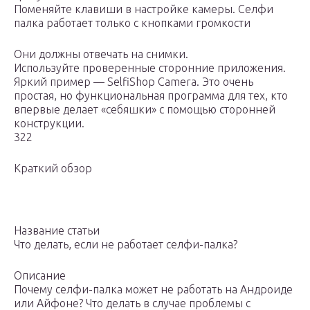
Поменяйте клавиши в настройке камеры. Селфи
палка работает только с кнопками громкости
Они должны отвечать на снимки.
Используйте проверенные сторонние приложения.
Яркий пример — SelfiShop Camera. Это очень
простая, но функциональная программа для тех, кто
впервые делает «себяшки» с помощью сторонней
конструкции.
322
Краткий обзор
Название статьи
Что делать, если не работает селфи-палка?
Описание
Почему селфи-палка может не работать на Андроиде
или Айфоне? Что делать в случае проблемы с