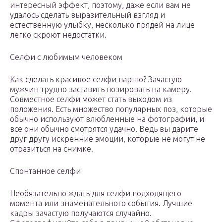
интересный эффект, поэтому, даже если вам не
удалось сделать выразительный взгляд и
естественную улыбку, несколько прядей на лице
легко скроют недостатки.
Селфи с любимым человеком
Как сделать красивое селфи парню? Зачастую
мужчин трудно заставить позировать на камеру.
Совместное селфи может стать выходом из
положения. Есть множество популярных поз, которые
обычно используют влюбленные на фотографии, и
все они обычно смотрятся удачно. Ведь вы дарите
друг другу искренние эмоции, которые не могут не
отразиться на снимке.
Спонтанное селфи
Необязательно ждать для селфи подходящего
момента или знаменательного события. Лучшие
кадры зачастую получаются случайно.