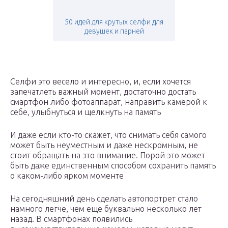
50 идей для крутых селфи для
девушек и парней
Селфи это весело и интересно, и, если хочется
запечатлеть важный момент, достаточно достать
смартфон либо фотоаппарат, направить камерой к
себе, улыбнуться и щелкнуть на память
И даже если кто-то скажет, что снимать себя самого
может быть неуместным и даже нескромным, не
стоит обращать на это внимание. Порой это может
быть даже единственным способом сохранить память
о каком-либо ярком моменте
На сегодняшний день сделать автопортрет стало
намного легче, чем еще буквально несколько лет
назад. В смартфонах появились