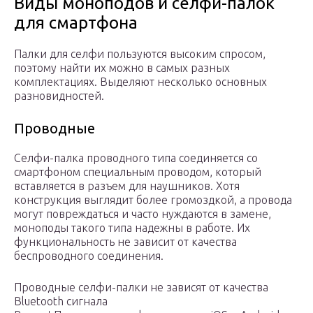
Виды моноподов и селфи-палок
для смартфона
Палки для селфи пользуются высоким спросом,
поэтому найти их можно в самых разных
комплектациях. Выделяют несколько основных
разновидностей.
Проводные
Селфи-палка проводного типа соединяется со
смартфоном специальным проводом, который
вставляется в разъем для наушников. Хотя
конструкция выглядит более громоздкой, а провода
могут повреждаться и часто нуждаются в замене,
моноподы такого типа надежны в работе. Их
функциональность не зависит от качества
беспроводного соединения.
Проводные селфи-палки не зависят от качества
Bluetooth сигнала