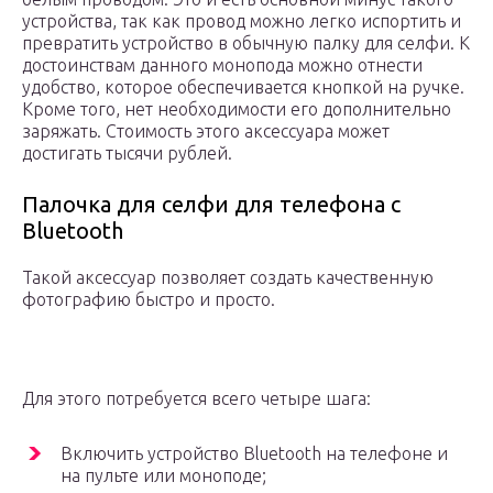
устройства, так как провод можно легко испортить и
превратить устройство в обычную палку для селфи. К
достоинствам данного монопода можно отнести
удобство, которое обеспечивается кнопкой на ручке.
Кроме того, нет необходимости его дополнительно
заряжать. Стоимость этого аксессуара может
достигать тысячи рублей.
Палочка для селфи для телефона с
Bluetooth
Такой аксессуар позволяет создать качественную
фотографию быстро и просто.
Для этого потребуется всего четыре шага:
Включить устройство Bluetooth на телефоне и
на пульте или моноподе;