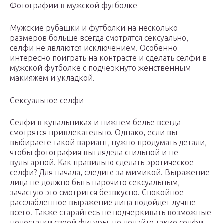
Фотографии в мужской футболке
Мужские рубашки и футболки на несколько
размеров больше всегда смотрятся сексуально,
селфи не являются исключением. Особенно
интересно поиграть на контрасте и сделать селфи в
мужской футболке с подчеркнуто женственным
макияжем и укладкой.
Сексуальное селфи
Селфи в купальниках и нижнем белье всегда
смотрятся привлекательно. Однако, если вы
выбираете такой вариант, нужно продумать детали,
чтобы фотография выглядела стильной и не
вульгарной. Как правильно сделать эротическое
селфи? Для начала, следите за мимикой. Выражение
лица не должно быть нарочито сексуальным,
зачастую это смотрится безвкусно. Спокойное
расслабленное выражение лица подойдет лучше
всего. Также старайтесь не подчеркивать возможные
недостатки своей фигуры, не делайте такие селфи,