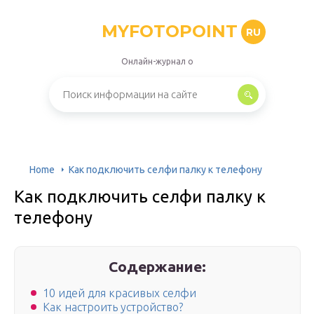
MYFOTOPOINT
RU
Онлайн-журнал о
Home
Как подключить селфи палку к телефону
Как подключить селфи палку к
телефону
Содержание:
10 идей для красивых селфи
Как настроить устройство?