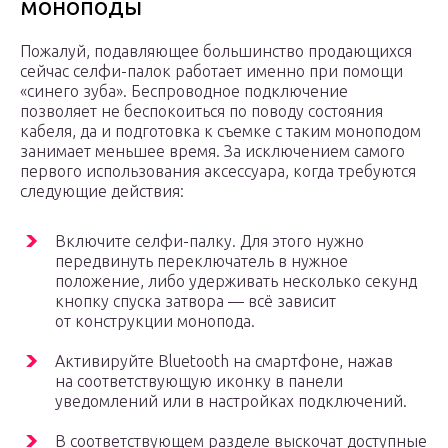
моноподы
Пожалуй, подавляющее большинство продающихся
сейчас селфи-палок работает именно при помощи
«синего зуба». Беспроводное подключение
позволяет не беспокоиться по поводу состояния
кабеля, да и подготовка к съемке с таким моноподом
занимает меньшее время. За исключением самого
первого использования аксессуара, когда требуются
следующие действия:
Включите селфи-палку. Для этого нужно
передвинуть переключатель в нужное
положение, либо удерживать несколько секунд
кнопку спуска затвора — всё зависит
от конструкции монопода.
Активируйте Bluetooth на смартфоне, нажав
на соответствующую иконку в панели
уведомлений или в настройках подключений.
В соответствующем разделе выскочат доступные