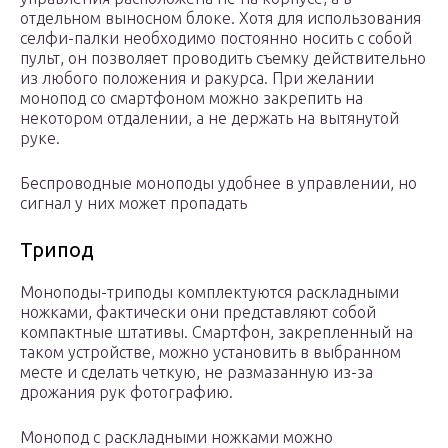
отдельном выносном блоке. Хотя для использования
селфи-палки необходимо постоянно носить с собой
пульт, он позволяет проводить съемку действительно
из любого положения и ракурса. При желании
монопод со смартфоном можно закрепить на
некотором отдалении, а не держать на вытянутой
руке.
Беспроводные моноподы удобнее в управлении, но
сигнал у них может пропадать
Трипод
Моноподы-триподы комплектуются раскладными
ножками, фактически они представляют собой
компактные штативы. Смартфон, закрепленный на
таком устройстве, можно установить в выбранном
месте и сделать четкую, не размазанную из-за
дрожания рук фотографию.
Монопод с раскладными ножками можно