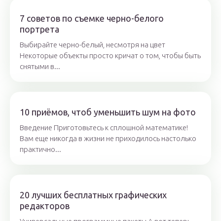
7 советов по съемке черно-белого
портрета
Выбирайте черно-белый, несмотря на цвет
Некоторые объекты просто кричат о том, чтобы быть
снятыми в...
10 приёмов, чтоб уменьшить шум на фото
Введение Приготовьтесь к сплошной математике!
Вам еще никогда в жизни не приходилось настолько
практично...
20 лучших бесплатных графических
редакторов