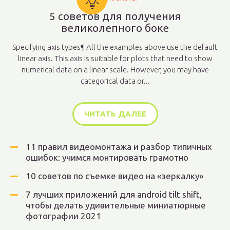
5 советов для получения
великолепного боке
Specifying axis types¶ All the examples above use the default
linear axis. This axis is suitable for plots that need to show
numerical data on a linear scale. However, you may have
categorical data or...
ЧИТАТЬ ДАЛЕЕ
11 правил видеомонтажа и разбор типичных
ошибок: учимся монтировать грамотно
10 советов по съемке видео на «зеркалку»
7 лучших приложений для android tilt shift,
чтобы делать удивительные миниатюрные
фотографии 2021