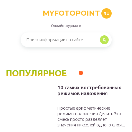
MYFOTOPOINT
RU
Онлайн-журнал о
ПОПУЛЯРНОЕ
10 самых востребованных
режимов наложения
Простые арифметические
режимы наложения Делить Эта
смесь просто разделяет
значения пикселей одного слоя...