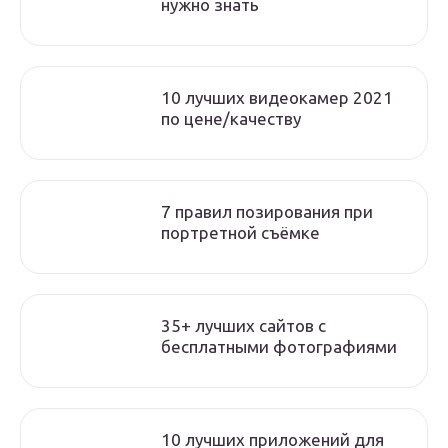
нужно знать
10 лучших видеокамер 2021
по цене/качеству
7 правил позирования при
портретной съёмке
35+ лучших сайтов с
бесплатными фотографиями
10 лучших приложений для