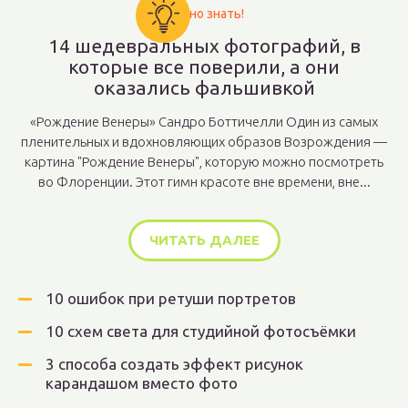
Важно знать!
14 шедевральных фотографий, в
которые все поверили, а они
оказались фальшивкой
«Рождение Венеры» Сандро Боттичелли Один из самых
пленительных и вдохновляющих образов Возрождения —
картина "Рождение Венеры", которую можно посмотреть
во Флоренции. Этот гимн красоте вне времени, вне...
ЧИТАТЬ ДАЛЕЕ
10 ошибок при ретуши портретов
10 схем света для студийной фотосъёмки
3 способа создать эффект рисунок
карандашом вместо фото