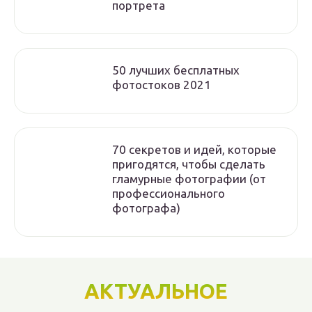
портрета
50 лучших бесплатных
фотостоков 2021
70 секретов и идей, которые
пригодятся, чтобы сделать
гламурные фотографии (от
профессионального
фотографа)
АКТУАЛЬНОЕ