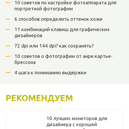
10 советов по настройке фотоаппарата для
портретной фотографии
6 способов определить оттенок кожи
11 комбинаций клавиш для графических
дизайнеров
72 dpi или 144 dpi? как сохранять?
10 советов о фотографии от анри картье-
брессона
4 шага к пониманию выдержки
РЕКОМЕНДУЕМ
10 лучших мониторов для
дизайнера с хорошей