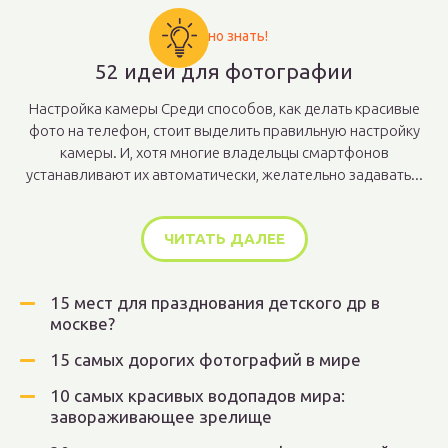
Важно знать!
52 идеи для фотографии
Настройка камеры Среди способов, как делать красивые
фото на телефон, стоит выделить правильную настройку
камеры. И, хотя многие владельцы смартфонов
устанавливают их автоматически, желательно задавать...
ЧИТАТЬ ДАЛЕЕ
15 мест для празднования детского др в
москве?
15 самых дорогих фотографий в мире
10 самых красивых водопадов мира:
завораживающее зрелище