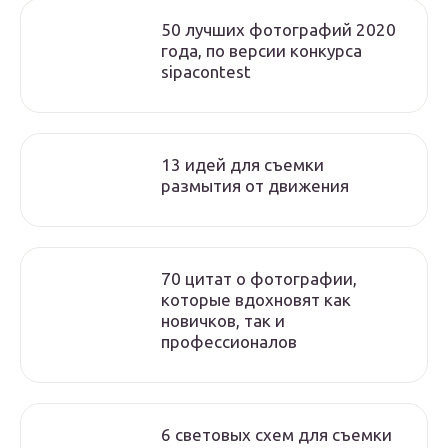
50 лучших фотографий 2020
года, по версии конкурса
sipacontest
13 идей для съемки
размытия от движения
70 цитат о фотографии,
которые вдохновят как
новичков, так и
профессионалов
6 световых схем для съемки