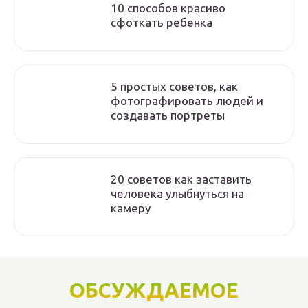
10 способов красиво
сфоткать ребенка
5 простых советов, как
фотографировать людей и
создавать портреты
20 советов как заставить
человека улыбнуться на
камеру
ОБСУЖДАЕМОЕ