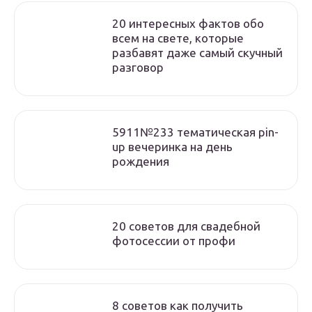
20 интересных фактов обо
всем на свете, которые
разбавят даже самый скучный
разговор
5911№233 тематическая pin-
up вечеринка на день
рождения
20 советов для свадебной
фотосессии от профи
8 советов как получить