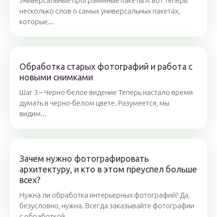
Универсальные программные пакеты А вот теперь
несколько слов о самых универсальных пакетах,
которые...
Обработка старых фотографий и работа с
новыми снимками
Шаг 3 – Черно-белое видение Теперь настало время
думать в черно-белом цвете. Разумеется, мы
видим...
Зачем нужно фотографировать
архитектуру, и кто в этом преуспел больше
всех?
Нужна ли обработка интерьерных фотографий? Да,
безусловно, нужна. Всегда заказывайте фотографии
с обработкой,...