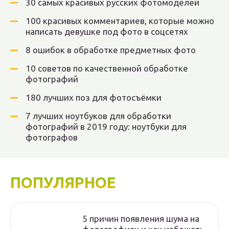
30 самых красивых русских фотомоделей
100 красивых комментариев, которые можно
написать девушке под фото в соцсетях
8 ошибок в обработке предметных фото
10 советов по качественной обработке
фотографий
180 лучших поз для фотосъёмки
7 лучших ноутбуков для обработки
фотографий в 2019 году: ноутбуки для
фотографов
ПОПУЛЯРНОЕ
5 причин появления шума на