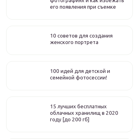
фотографиях и как избежать
его появления при съемке
10 советов для создания
женского портрета
100 идей для детской и
семейной фотосессии!
15 лучших бесплатных
облачных хранилищ в 2020
году [до 200 гб]