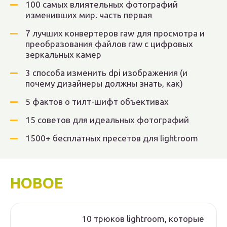
100 самых влиятельных фотографий
изменивших мир. часть первая
7 лучших конвертеров raw для просмотра и
преобразования файлов raw с цифровых
зеркальных камер
3 способа изменить dpi изображения (и
почему дизайнеры должны знать, как)
5 фактов о тилт-шифт объективах
15 советов для идеальных фотографий
1500+ бесплатных пресетов для lightroom
НОВОЕ
10 трюков lightroom, которые