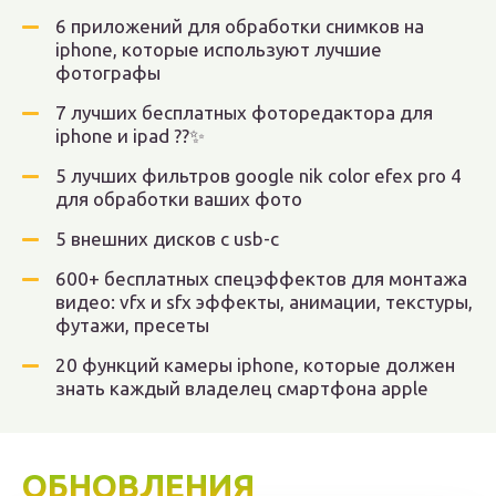
6 приложений для обработки снимков на
iphone, которые используют лучшие
фотографы
7 лучших бесплатных фоторедактора для
iphone и ipad ??✨
5 лучших фильтров google nik color efex pro 4
для обработки ваших фото
5 внешних дисков с usb-c
600+ бесплатных спецэффектов для монтажа
видео: vfx и sfx эффекты, анимации, текстуры,
футажи, пресеты
20 функций камеры iphone, которые должен
знать каждый владелец смартфона apple
ОБНОВЛЕНИЯ