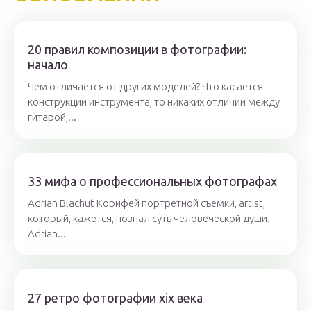
20 правил композиции в фотографии:
начало
Чем отличается от других моделей? Что касается
конструкции инструмента, то никаких отличий между
гитарой,...
33 мифа о профессиональных фотографах
Adrian Blachut Корифей портретной съемки, artist,
который, кажется, познал суть человеческой души.
Adrian...
27 ретро фотографии xix века