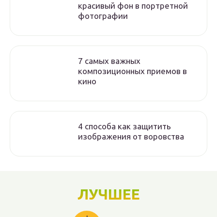
красивый фон в портретной
фотографии
7 самых важных
композиционных приемов в
кино
4 способа как защитить
изображения от воровства
ЛУЧШЕЕ