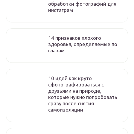
обработки фотографий для
инстаграм
14 признаков плохого
здоровья, определяемые по
глазам
10 идей как круто
сфотографироваться с
друзьями на природе,
которые нужно попробовать
сразу после снятия
самоизоляции