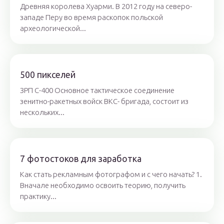
Древняя королева Хуарми. В 2012 году на северо-
западе Перу во время раскопок польской
археологической...
500 пикселей
ЗРП С-400 Основное тактическое соединение
зенитно-ракетных войск ВКС- бригада, состоит из
нескольких...
7 фотостоков для заработка
Как стать рекламным фотографом и с чего начать? 1.
Вначале необходимо освоить теорию, получить
практику...