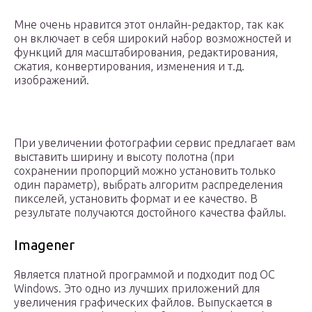
Мне очень нравится этот онлайн-редактор, так как
он включает в себя широкий набор возможностей и
функций для масштабирования, редактирования,
сжатия, конвертирования, изменения и т.д.
изображений.
При увеличении фотографии сервис предлагает вам
выставить ширину и высоту полотна (при
сохранении пропорций можно установить только
один параметр), выбрать алгоритм распределения
пикселей, установить формат и ее качество. В
результате получаются достойного качества файлы.
Imagener
Является платной программой и подходит под ОС
Windows. Это одно из лучших приложений для
увеличения графических файлов. Выпускается в