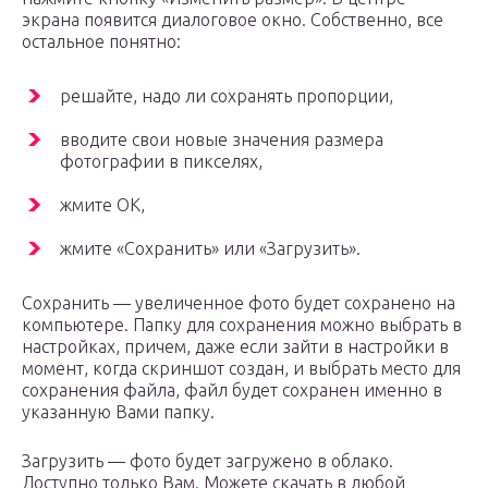
экрана появится диалоговое окно. Собственно, все
остальное понятно:
решайте, надо ли сохранять пропорции,
вводите свои новые значения размера
фотографии в пикселях,
жмите ОК,
жмите «Сохранить» или «Загрузить».
Сохранить — увеличенное фото будет сохранено на
компьютере. Папку для сохранения можно выбрать в
настройках, причем, даже если зайти в настройки в
момент, когда скриншот создан, и выбрать место для
сохранения файла, файл будет сохранен именно в
указанную Вами папку.
Загрузить — фото будет загружено в облако.
Доступно только Вам. Можете скачать в любой