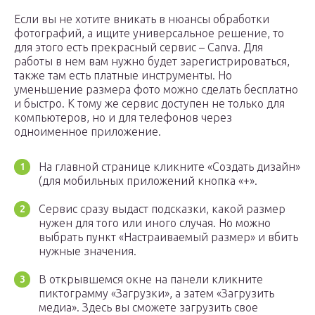
Если вы не хотите вникать в нюансы обработки
фотографий, а ищите универсальное решение, то
для этого есть прекрасный сервис – Canva. Для
работы в нем вам нужно будет зарегистрироваться,
также там есть платные инструменты. Но
уменьшение размера фото можно сделать бесплатно
и быстро. К тому же сервис доступен не только для
компьютеров, но и для телефонов через
одноименное приложение.
На главной странице кликните «Создать дизайн»
(для мобильных приложений кнопка «+».
Сервис сразу выдаст подсказки, какой размер
нужен для того или иного случая. Но можно
выбрать пункт «Настраиваемый размер» и вбить
нужные значения.
В открывшемся окне на панели кликните
пиктограмму «Загрузки», а затем «Загрузить
медиа». Здесь вы сможете загрузить свое