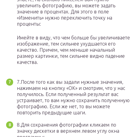
увеличить фотографию, вы можете задать
значение в процентах. Для этого в поле
«Изменить» нужно переключить точку на
проценты:
Имейте в виду, что чем больше бы увеличиваете
изображение, тем сильнее ухудшается его
качество. Причем, чем меньше начальный
размер картинки, тем сильнее видно падение
качества.
7.После того как вы задали нужные значения,
нажимаем на кнопку «ОК» и смотрим, что у нас
получилось. Если полученный результат вас
устраивает, то вам нужно сохранить полученную
фотографию. Если же нет, то вы можете
повторить предыдущие шаги.
8.Для сохранения фотографии кликаем по
значку дискетки в верхнем левом углу окна