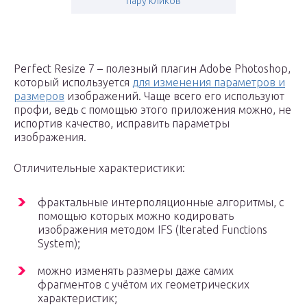
пару кликов
Perfect Resize 7 – полезный плагин Adobe Photoshop,
который используется
для изменения параметров и
размеров
изображений. Чаще всего его используют
профи, ведь с помощью этого приложения можно, не
испортив качество, исправить параметры
изображения.
Отличительные характеристики:
фрактальные интерполяционные алгоритмы, с
помощью которых можно кодировать
изображения методом IFS (Iterated Functions
System);
можно изменять размеры даже самих
фрагментов с учётом их геометрических
характеристик;