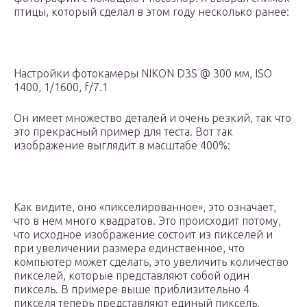
птицы, который сделал в этом году несколько ранее:
Настройки фотокамеры NIKON D3S @ 300 мм, ISO
1400, 1/1600, f/7.1
Он имеет множество деталей и очень резкий, так что
это прекрасный пример для теста. Вот так
изображение выглядит в масштабе 400%:
Как видите, оно «пикселированное», это означает,
что в нем много квадратов. Это происходит потому,
что исходное изображение состоит из пикселей и
при увеличении размера единственное, что
компьютер может сделать, это увеличить количество
пикселей, которые представляют собой один
пиксель. В примере выше приблизительно 4
пикселя теперь представляют единый пиксель,