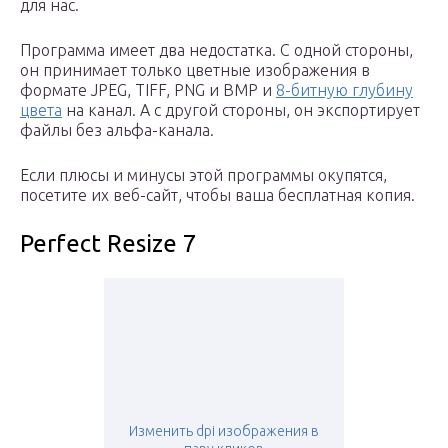
для нас.
Программа имеет два недостатка. С одной стороны,
он принимает только цветные изображения в
формате JPEG, TIFF, PNG и BMP и
8-битную глубину
цвета
на канал. А с другой стороны, он экспортирует
файлы без альфа-канала.
Если плюсы и минусы этой программы окупятся,
посетите их веб-сайт, чтобы ваша бесплатная копия.
Perfect Resize 7
Изменить dpi изображения в