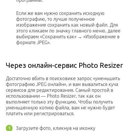
программы:
Если же вам нужно сохранить исходную
фотографию, то лучше полученное
изображение сохранить как новый файл. Для
этого кликаем по значку главного меню, далее
выбираем «Сохранить как» → «Изображение в
формате JPEG».
Через онлайн-сервис Photo Resizer
Достаточно вбить в поисковике запрос «уменьшить
фотографию JPEG онлайн», и вам вывалиться куча
сервисов для редактирования. Самый простой в
использовании — Photo Resizer, так как он
выполняет только эту функцию. Чтобы получить
уменьшенную копию файла, вам не нужно будет
платить или регистрироваться.
Загрузите фото, кликнув на иконку