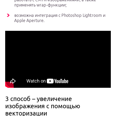
применять wrap-функции;
возможна интеграция с Photoshop Lightroom и
Apple Aperture.
3 способ – увеличение
изображения с помощью
векторизации