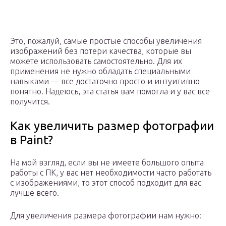
Это, пожалуй, самые простые способы увеличения
изображений без потери качества, которые вы
можете использовать самостоятельно. Для их
применения не нужно обладать специальными
навыками — все достаточно просто и интуитивно
понятно. Надеюсь, эта статья вам помогла и у вас все
получится.
Как увеличить размер фотографии
в Paint?
На мой взгляд, если вы не имеете большого опыта
работы с ПК, у вас нет необходимости часто работать
с изображениями, то этот способ подходит для вас
лучше всего.
Для увеличения размера фотографии нам нужно: