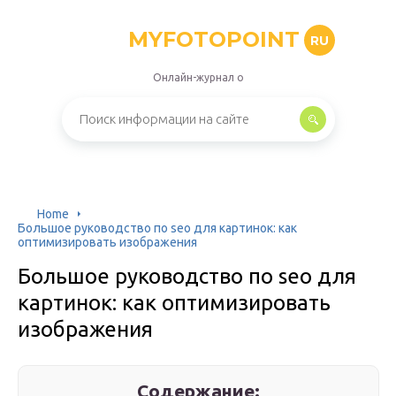
MYFOTOPOINT
RU
Онлайн-журнал о
Home
Большое руководство по seo для картинок: как
оптимизировать изображения
Большое руководство по seo для
картинок: как оптимизировать
изображения
Содержание: