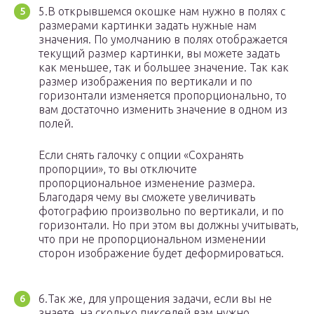
5.В открывшемся окошке нам нужно в полях с
размерами картинки задать нужные нам
значения. По умолчанию в полях отображается
текущий размер картинки, вы можете задать
как меньшее, так и большее значение. Так как
размер изображения по вертикали и по
горизонтали изменяется пропорционально, то
вам достаточно изменить значение в одном из
полей.
Если снять галочку с опции «Сохранять
пропорции», то вы отключите
пропорциональное изменение размера.
Благодаря чему вы сможете увеличивать
фотографию произвольно по вертикали, и по
горизонтали. Но при этом вы должны учитывать,
что при не пропорциональном изменении
сторон изображение будет деформироваться.
6.Так же, для упрощения задачи, если вы не
знаете, на сколько пикселей вам нужно