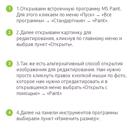
1.Открываем встроенную программу MS Paint.
Для этого кликаем по меню «Пуск» → «Все
программы» → «Стандартные» → «Paint».
2.Далее открываем картинку для
редактирования, кликнув по главному меню и
выбрав пункт «Открыть».
3.Так же есть альтернативный способ открытия
изображения для редактирования. Нам нужно
просто кликнуть правок кнопкой мыши по фото,
которое нам нужно отредактировать и в
открывшемся меню выбрать «Открыть с
помощью» → «Paint»
4.Далее на панели инструментов программы
выбираем пункт «Изменить размер»: