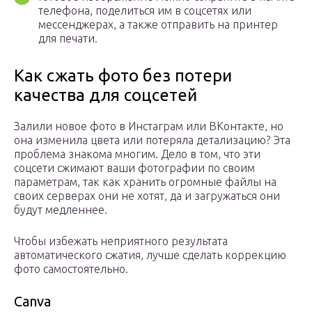
телефона, поделиться им в соцсетях или
мессенджерах, а также отправить на принтер
для печати.
Как сжать фото без потери
качества для соцсетей
Залили новое фото в Инстаграм или ВКонтакте, но
она изменила цвета или потеряла детализацию? Эта
проблема знакома многим. Дело в том, что эти
соцсети сжимают ваши фотографии по своим
параметрам, так как хранить огромные файлы на
своих серверах они не хотят, да и загружаться они
будут медленнее.
Чтобы избежать неприятного результата
автоматического сжатия, лучше сделать коррекцию
фото самостоятельно.
Canva