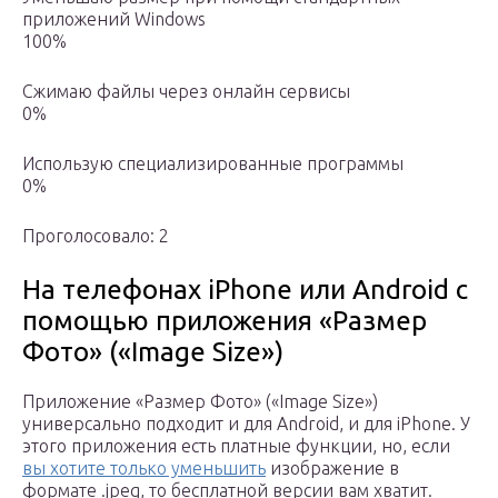
приложений Windows
100%
Сжимаю файлы через онлайн сервисы
0%
Использую специализированные программы
0%
Проголосовало: 2
На телефонах iPhone или Android с
помощью приложения «Размер
Фото» («Image Size»)
Приложение «Размер Фото» («Image Size»)
универсально подходит и для Android, и для iPhone. У
этого приложения есть платные функции, но, если
вы хотите только уменьшить
изображение в
формате .jpeg, то бесплатной версии вам хватит.