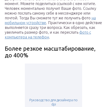
момент. Можете поделиться ссылкой с кем хотите.
Человек моментально получит Ваше фото. Ссылку
можно послать самому себе в мессенджере или
почтой. Тогда Вы сможете тут же получить фото
на
мобильном устройстве
. Практически в одно действие
выполняется сразу три вопроса. Как обрезать, как
увеличить размер фото, и как переслать
фото с
компьютера на телефон
.
Более резкое масштабирование,
до 400%
Руководство для дизайнера по
dpi