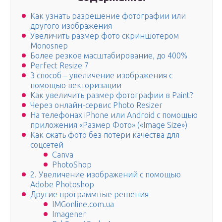
Как узнать разрешение фотографии или
другого изображения
Увеличить размер фото скриншотером
Monosnep
Более резкое масштабирование, до 400%
Perfect Resize 7
3 способ – увеличение изображения с
помощью векторизации
Как увеличить размер фотографии в Paint?
Через онлайн-сервис Photo Resizer
На телефонах iPhone или Android с помощью
приложения «Размер Фото» («Image Size»)
Как сжать фото без потери качества для
соцсетей
Canva
PhotoShop
2. Увеличение изображений с помощью
Adobe Photoshop
Другие программные решения
IMGonline.com.ua
Imagener