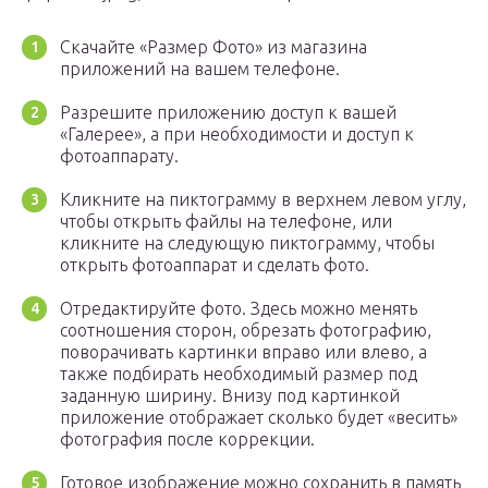
Скачайте «Размер Фото» из магазина
приложений на вашем телефоне.
Разрешите приложению доступ к вашей
«Галерее», а при необходимости и доступ к
фотоаппарату.
Кликните на пиктограмму в верхнем левом углу,
чтобы открыть файлы на телефоне, или
кликните на следующую пиктограмму, чтобы
открыть фотоаппарат и сделать фото.
Отредактируйте фото. Здесь можно менять
соотношения сторон, обрезать фотографию,
поворачивать картинки вправо или влево, а
также подбирать необходимый размер под
заданную ширину. Внизу под картинкой
приложение отображает сколько будет «весить»
фотография после коррекции.
Готовое изображение можно сохранить в память