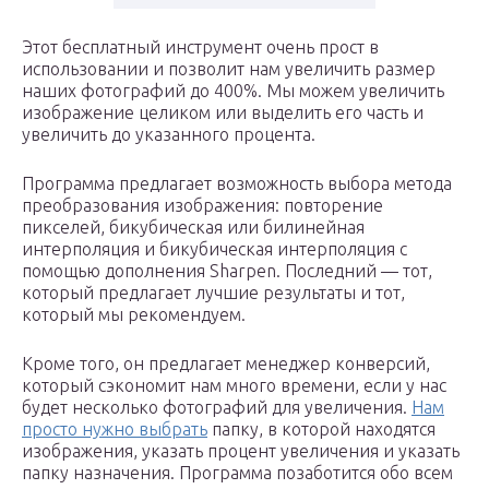
Этот бесплатный инструмент очень прост в
использовании и позволит нам увеличить размер
наших фотографий до 400%. Мы можем увеличить
изображение целиком или выделить его часть и
увеличить до указанного процента.
Программа предлагает возможность выбора метода
преобразования изображения: повторение
пикселей, бикубическая или билинейная
интерполяция и бикубическая интерполяция с
помощью дополнения Sharpen. Последний — тот,
который предлагает лучшие результаты и тот,
который мы рекомендуем.
Кроме того, он предлагает менеджер конверсий,
который сэкономит нам много времени, если у нас
будет несколько фотографий для увеличения.
Нам
просто нужно выбрать
папку, в которой находятся
изображения, указать процент увеличения и указать
папку назначения. Программа позаботится обо всем