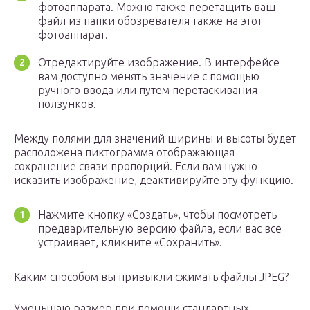
фотоаппарата. Можно также перетащить ваш
файл из папки обозревателя также на этот
фотоаппарат.
Отредактируйте изображение. В интерфейсе
вам доступно менять значение с помощью
ручного ввода или путем перетаскивания
ползунков.
Между полями для значений ширины и высоты будет
расположена пиктограмма отображающая
сохранение связи пропорций. Если вам нужно
исказить изображение, деактивируйте эту функцию.
Нажмите кнопку «Создать», чтобы посмотреть
предварительную версию файла, если вас все
устраивает, кликните «Сохранить».
Каким способом вы привыкли сжимать файлы JPEG?
Уменьшаю размер при помощи стандартных