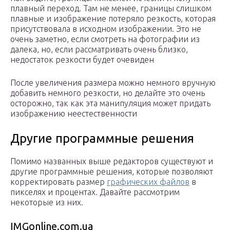
плавный переход. Там не менее, границы слишком
плавные и изображение потеряло резкость, которая
присутствовала в исходном изображении. Это не
очень заметно, если смотреть на фотографии из
далека, но, если рассматривать очень близко,
недостаток резкости будет очевиден
После увеличения размера можно немного вручную
добавить немного резкости, но делайте это очень
осторожно, так как эта манипуляция может придать
изображению неестественности
Другие программные решения
Помимо названных выше редакторов существуют и
другие программные решения, которые позволяют
корректировать размер
графических файлов
в
пикселях и процентах. Давайте рассмотрим
некоторые из них.
IMGonline.com.ua