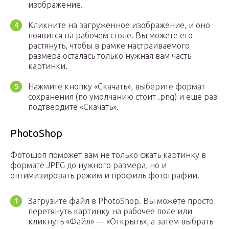
изображение.
Кликните на загруженное изображение, и оно
появится на рабочем столе. Вы можете его
растянуть, чтобы в рамке настраиваемого
размера осталась только нужная вам часть
картинки.
Нажмите кнопку «Скачать», выберите формат
сохранения (по умолчанию стоит .png) и еще раз
подтвердите «Скачать».
PhotoShop
Фотошоп поможет вам не только сжать картинку в
формате JPEG до нужного размера, но и
оптимизировать режим и профиль фотографии.
Загрузите файл в PhotoShop. Вы можете просто
перетянуть картинку на рабочее поле или
кликнуть «Файл» — «Открыть», а затем выбрать