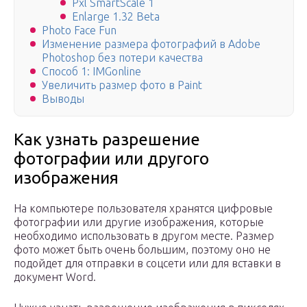
Pxl SmartScale 1
Enlarge 1.32 Beta
Photo Face Fun
Изменение размера фотографий в Adobe
Photoshop без потери качества
Способ 1: IMGonline
Увеличить размер фото в Paint
Выводы
Как узнать разрешение
фотографии или другого
изображения
На компьютере пользователя хранятся цифровые
фотографии или другие изображения, которые
необходимо использовать в другом месте. Размер
фото может быть очень большим, поэтому оно не
подойдет для отправки в соцсети или для вставки в
документ Word.