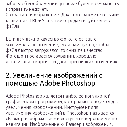
заботы об изображении, у вас же будет возможность
исправить недочеты.
Сохраните изображение. Для этого зажмите горячие
клавиши CTRL + S, а затем отредактируйте «вес»
файла
Если вам важно качество фото, то оставьте
максимальное значение, если вам нужно, чтобы
файл быстро загружался, то снизьте качество.
Фотошоп постарается сохранить хорошую
детализацию картинки даже при низких значениях.
2. Увеличение изображений с
помощью Adobe Photoshop
Adobe Photoshop является наиболее популярной
графической программой, которая используется для
увеличения изображений. Инструмент для
увеличения изображений в Photoshop называется
«Размер изображения» и доступен в верхнем меню
навигации Изображение -> Размер изображения.