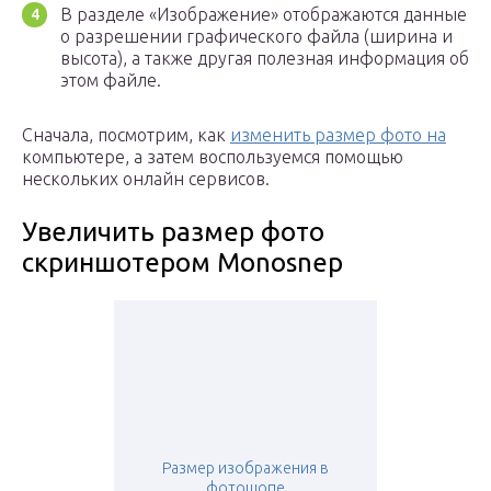
В разделе «Изображение» отображаются данные
о разрешении графического файла (ширина и
высота), а также другая полезная информация об
этом файле.
Сначала, посмотрим, как
изменить размер фото на
компьютере, а затем воспользуемся помощью
нескольких онлайн сервисов.
Увеличить размер фото
скриншотером Monosnep
Размер изображения в
фотошопе