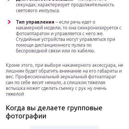
секундах, характеризует продолжительность
светового импульса.
Тип управления
– если речь идет о
накамерной модели, то она синхронизируется с
фотоаппаратом и управляется с него же.
Студийные устройства могут управляться при
помощи дистанционного пульта по
беспроводной связи или по кабелю.
Кроме этого, при выборе накамерного аксессуара, не
лишним будет обратить внимание на его габариты и
вес. Профессиональный зеркальный фотоаппарат
сам по себе весит немало, а слишком тяжелая
вспышка может сделать съемку с рук ну очень
тяжелой
Когда вы делаете групповые
фотографии