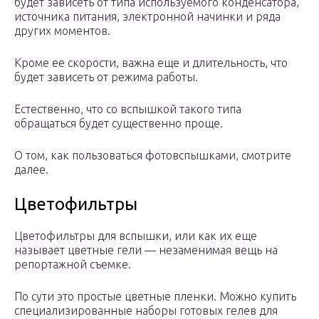
будет зависеть от типа используемого конденсатора,
источника питания, электронной начинки и ряда
других моментов.
Кроме ее скорости, важна еще и длительность, что
будет зависеть от режима работы.
Естественно, что со вспышкой такого типа
обращаться будет существенно проще.
О том, как пользоваться фотовспышками, смотрите
далее.
Цветофильтры
Цветофильтры для вспышки, или как их еще
называет цветные гели — незаменимая вещь на
репортажной съемке.
По сути это простые цветные пленки. Можно купить
специализированные наборы готовых гелев для