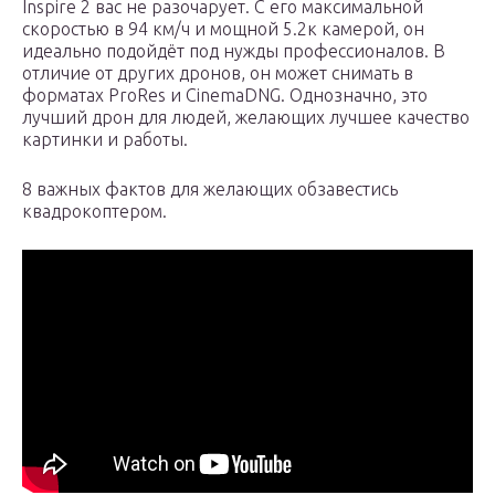
Inspire 2 вас не разочарует. С его максимальной
скоростью в 94 км/ч и мощной 5.2к камерой, он
идеально подойдёт под нужды профессионалов. В
отличие от других дронов, он может снимать в
форматах ProRes и CinemaDNG. Однозначно, это
лучший дрон для людей, желающих лучшее качество
картинки и работы.
8 важных фактов для желающих обзавестись
квадрокоптером.