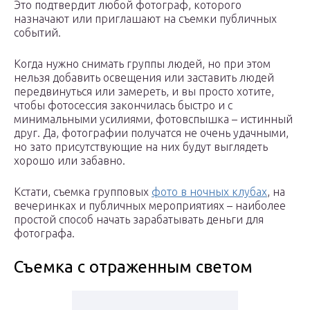
Это подтвердит любой фотограф, которого
назначают или приглашают на съемки публичных
событий.
Когда нужно снимать группы людей, но при этом
нельзя добавить освещения или заставить людей
передвинуться или замереть, и вы просто хотите,
чтобы фотосессия закончилась быстро и с
минимальными усилиями, фотовспышка – истинный
друг. Да, фотографии получатся не очень удачными,
но зато присутствующие на них будут выглядеть
хорошо или забавно.
Кстати, съемка групповых
фото в ночных клубах
, на
вечеринках и публичных мероприятиях – наиболее
простой способ начать зарабатывать деньги для
фотографа.
Съемка с отраженным светом