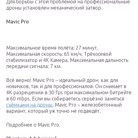
Для борьбы с этой проблемой на профессиональные
дроны установлен механический затвор.
Mavic Pro
Максимальное время полёта: 27 минут,
Максимальная скорость: 65 км/ч, Трёхосевой
стабилизатор и 4K Камера, Максимальная дальность
передачи сигнала: 7 км.
Всё верно! Mavic Pro – идеальный дрон, как для
новичков, так и для профессионалов. Он снимает в
4К разрешении в 30 fps при максимальном битрейте
в 60 mbps. Если вы собираетесь серьёзно заняться
съёмками на дроны
, Mavic Pro – железобетонный
вариант, который уж точно не подведёт.
Подробнее о Mavic Pro.