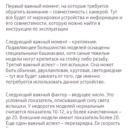
Первый важный момент, на которые требуется
обратить внимание – совместимость с камерой. Тут
все будет от маркировки устройства и информации и
его совместимости, которую можно найти в
инструкции по эксплуатации
Следующий важный момент – крепление.
Подавляющее большинство моделей оснащены
специальными башмаками, хотя самые тяжелые
модели могут крепиться на стойку либо резьбу.
Третий важный аспект – тип вспышки. Она может
быть обычная, двухламповая, круговая, светодиодная
– тут все будет зависеть от того, где именно
потребуется использовать данное устройство.
Следующий важный фактор – ведущее число. Это
условный показатель, описывающий силу света
вспышки. У недорогих моделей нормальным
считается показатель 10-12, а у более качественных –
до 20. Внешние модели имеют показатель более 20.
Еще один важный аспект – перезарядка. Ее скорость