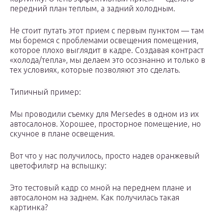
передний план теплым, а задний холодным.
Не стоит путать этот прием с первым пунктом — там
мы боремся с проблемами освещения помещения,
которое плохо выглядит в кадре. Создавая контраст
«холода/тепла», мы делаем это осознанно и только в
тех условиях, которые позволяют это сделать.
Типичный пример:
Мы проводили съемку для Mersedes в одном из их
автосалонов. Хорошее, просторное помещение, но
скучное в плане освещения.
Вот что у нас получилось, просто надев оранжевый
цветофильтр на вспышку:
Это тестовый кадр со мной на переднем плане и
автосалоном на заднем. Как получилась такая
картинка?