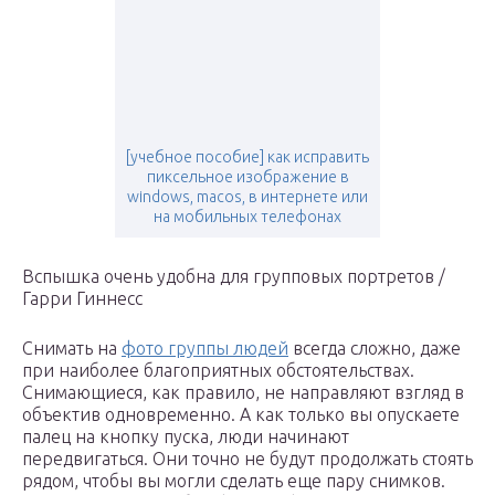
[учебное пособие] как исправить
пиксельное изображение в
windows, macos, в интернете или
на мобильных телефонах
Вспышка очень удобна для групповых портретов /
Гарри Гиннесс
Снимать на
фото группы людей
всегда сложно, даже
при наиболее благоприятных обстоятельствах.
Снимающиеся, как правило, не направляют взгляд в
объектив одновременно. А как только вы опускаете
палец на кнопку пуска, люди начинают
передвигаться. Они точно не будут продолжать стоять
рядом, чтобы вы могли сделать еще пару снимков.