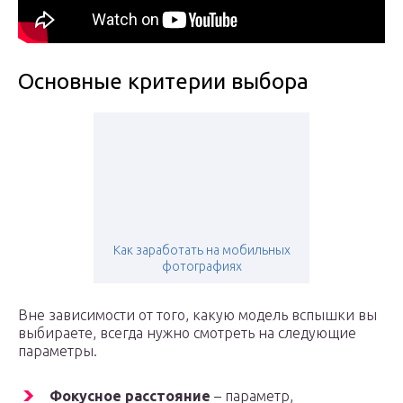
Основные критерии выбора
Как заработать на мобильных
фотографиях
Вне зависимости от того, какую модель вспышки вы
выбираете, всегда нужно смотреть на следующие
параметры.
Фокусное расстояние
– параметр,