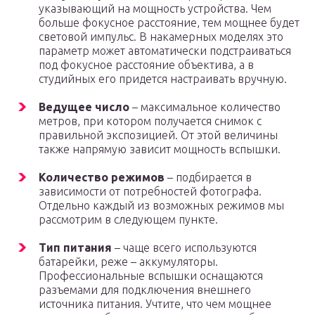
указывающий на мощность устройства. Чем
больше фокусное расстояние, тем мощнее будет
световой импульс. В накамерных моделях это
параметр может автоматически подстраиваться
под фокусное расстояние объектива, а в
студийных его придется настраивать вручную.
Ведущее число
– максимальное количество
метров, при котором получается снимок с
правильной экспозицией. От этой величины
также напрямую зависит мощность вспышки.
Количество режимов
– подбирается в
зависимости от потребностей фотографа.
Отдельно каждый из возможных режимов мы
рассмотрим в следующем пункте.
Тип питания
– чаще всего используются
батарейки, реже – аккумуляторы.
Профессиональные вспышки оснащаются
разъемами для подключения внешнего
источника питания. Учтите, что чем мощнее