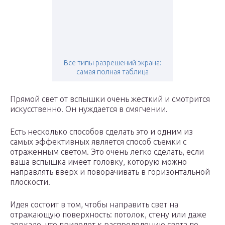
Все типы разрешений экрана:
самая полная таблица
Прямой свет от вспышки очень жесткий и смотрится
искусственно. Он нуждается в смягчении.
Есть несколько способов сделать это и одним из
самых эффективных является способ съемки с
отраженным светом. Это очень легко сделать, если
ваша вспышка имеет головку, которую можно
направлять вверх и поворачивать в горизонтальной
плоскости.
Идея состоит в том, чтобы направить свет на
отражающую поверхность: потолок, стену или даже
зеркало, что приведет к распределению света по