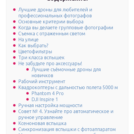
Лучшие дроны для любителей и
профессиональных фотографов
Основные критерии выбора
Когда вы делаете групповые фотографии
Съемка с отраженным светом
На улице
Как выбрать?
Цветофильтры
Три класса вспышек
Не забудьте про аксессуары!
Лучшие съёмочные дроны для
новичков
Рабочий инструмент
Квадрокоптеры с дальностью полета 5000 м
Phantom 4 Pro
DJI Inspire 1
Ручная настройка мощности
Совет № 4. Узнайте про автоматическое и
ручное управление
Ксеноновая вспышка
Синхронизация вспышки с фотоаппаратом