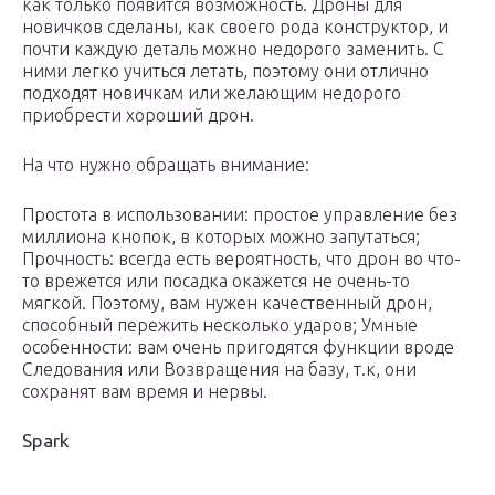
как только появится возможность. Дроны для
новичков сделаны, как своего рода конструктор, и
почти каждую деталь можно недорого заменить. С
ними легко учиться летать, поэтому они отлично
подходят новичкам или желающим недорого
приобрести хороший дрон.
На что нужно обращать внимание:
Простота в использовании: простое управление без
миллиона кнопок, в которых можно запутаться;
Прочность: всегда есть вероятность, что дрон во что-
то врежется или посадка окажется не очень-то
мягкой. Поэтому, вам нужен качественный дрон,
способный пережить несколько ударов; Умные
особенности: вам очень пригодятся функции вроде
Следования или Возвращения на базу, т.к, они
сохранят вам время и нервы.
Spark