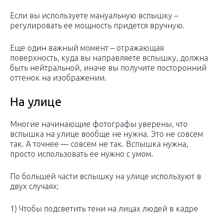
Если вы используете мануальную вспышку –
регулировать ее мощность придется вручную.
Еще один важный момент – отражающая
поверхность, куда вы направляете вспышку, должна
быть нейтральной, иначе вы получите посторонний
оттенок на изображении.
На улице
Многие начинающие фотографы уверены, что
вспышка на улице вообще не нужна. Это не совсем
так. А точнее — совсем не так. Вспышка нужна,
просто использовать ее нужно с умом.
По большей части вспышку на улице используют в
двух случаях:
1) Чтобы подсветить тени на лицах людей в кадре