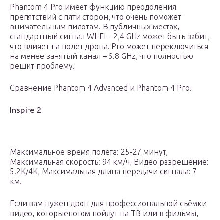
Phantom 4 Pro имеет функцию преодоления
препятствий с пяти сторон, что очень поможет
внимательным пилотам. В публичных местах,
стандартный сигнал WI-FI – 2,4 GHz может быть забит,
что влияет на полёт дрона. Pro может переключиться
на менее занятый канал – 5.8 GHz, что полностью
решит проблему.
Сравнение Phantom 4 Advanced и Phantom 4 Pro.
Inspire 2
Максимальное время полёта: 25-27 минут,
Максимальная скорость: 94 км/ч, Видео разрешение:
5.2K/4K, Максимальная длина передачи сигнала: 7
км.
Если вам нужен дрон для профессиональной съёмки
видео, которыепотом пойдут на ТВ или в фильмы,