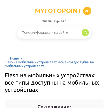
MYFOTOPOINT
RU
Онлайн-журнал о
Home
Flash на мобильных устройствах: все типы доступны на
мобильных устройствах
Flash на мобильных устройствах:
все типы доступны на мобильных
устройствах
Содержание: