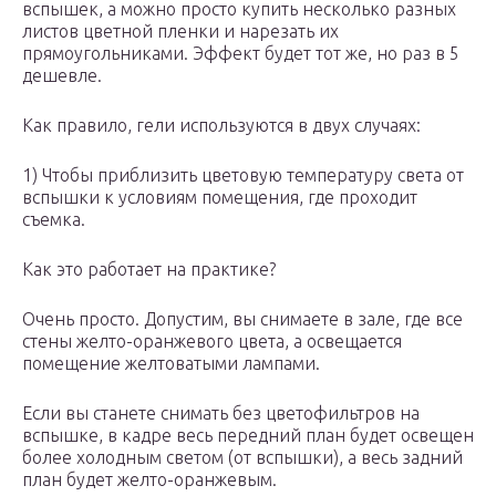
вспышек, а можно просто купить несколько разных
листов цветной пленки и нарезать их
прямоугольниками. Эффект будет тот же, но раз в 5
дешевле.
Как правило, гели используются в двух случаях:
1) Чтобы приблизить цветовую температуру света от
вспышки к условиям помещения, где проходит
съемка.
Как это работает на практике?
Очень просто. Допустим, вы снимаете в зале, где все
стены желто-оранжевого цвета, а освещается
помещение желтоватыми лампами.
Если вы станете снимать без цветофильтров на
вспышке, в кадре весь передний план будет освещен
более холодным светом (от вспышки), а весь задний
план будет желто-оранжевым.