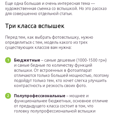
Еще одна большая и очень интересная тема —
художественная съемка со вспышкой. Но это рассказ
для совершенно отдельной статьи.
Три класса вспышек
Перед тем, как выбрать фотовспышку, нужно
определиться с тем, модель какого из трех
существующих классов вам нужна:
Бюджетные
– самые дешевые (1000-1500 грн)
и самые бедные по количеству функций
вспышки. От встроенных в фотоаппарат
отличаются только большей мощностью, поэтому
подойдут только тем, кто хочет слегка улучшить
контрастность и резкость своих фото.
Полупрофессиональные
– мощнее и
функциональнее бюджетных, основное отличие
от предыдущего класса состоит в том, что
головку полупрофессиональной вспышки