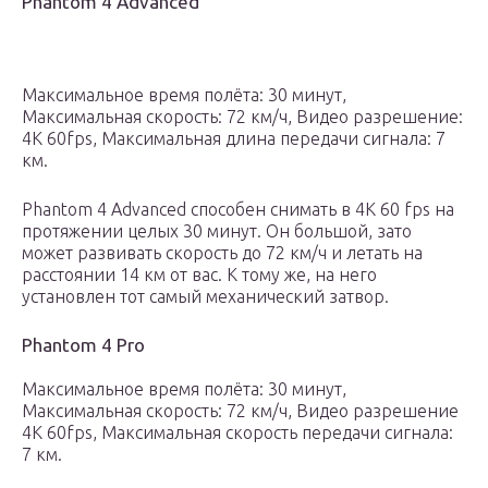
Phantom 4 Advanced
Максимальное время полёта: 30 минут,
Максимальная скорость: 72 км/ч, Видео разрешение:
4K 60fps, Максимальная длина передачи сигнала: 7
км.
Phantom 4 Advanced способен снимать в 4К 60 fps на
протяжении целых 30 минут. Он большой, зато
может развивать скорость до 72 км/ч и летать на
расстоянии 14 км от вас. К тому же, на него
установлен тот самый механический затвор.
Phantom 4 Pro
Максимальное время полёта: 30 минут,
Максимальная скорость: 72 км/ч, Видео разрешение
4K 60fps, Максимальная скорость передачи сигнала:
7 км.