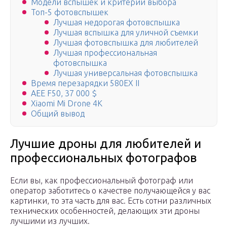
Модели вспышек и критерии выбора
Топ-5 фотовспышек
Лучшая недорогая фотовспышка
Лучшая вспышка для уличной съемки
Лучшая фотовспышка для любителей
Лучшая профессиональная
фотовспышка
Лучшая универсальная фотовспышка
Время перезарядки 580EX II
AEE F50, 37 000 $
Xiaomi Mi Drone 4К
Общий вывод
Лучшие дроны для любителей и
профессиональных фотографов
Если вы, как профессиональный фотограф или
оператор заботитесь о качестве получающейся у вас
картинки, то эта часть для вас. Есть сотни различных
технических особенностей, делающих эти дроны
лучшими из лучших.