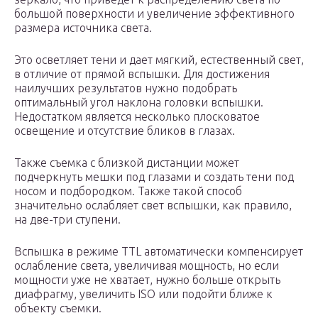
большой поверхности и увеличение эффективного
размера источника света.
Это осветляет тени и дает мягкий, естественный свет,
в отличие от прямой вспышки. Для достижения
наилучших результатов нужно подобрать
оптимальный угол наклона головки вспышки.
Недостатком является несколько плосковатое
освещение и отсутствие бликов в глазах.
Также съемка с близкой дистанции может
подчеркнуть мешки под глазами и создать тени под
носом и подбородком. Также такой способ
значительно ослабляет свет вспышки, как правило,
на две-три ступени.
Вспышка в режиме TTL автоматически компенсирует
ослабление света, увеличивая мощность, но если
мощности уже не хватает, нужно больше открыть
диафрагму, увеличить ISO или подойти ближе к
объекту съемки.