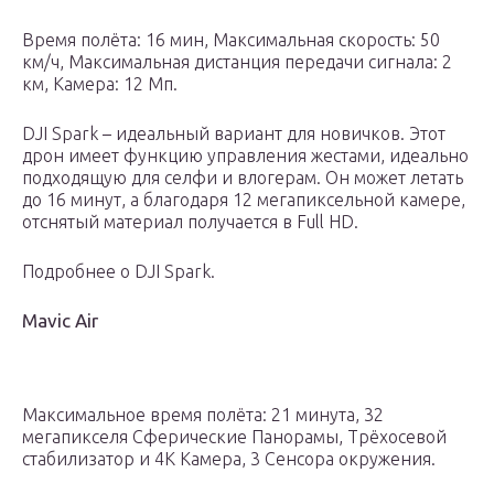
Время полёта: 16 мин, Максимальная скорость: 50
км/ч, Максимальная дистанция передачи сигнала: 2
км, Камера: 12 Мп.
DJI Spark – идеальный вариант для новичков. Этот
дрон имеет функцию управления жестами, идеально
подходящую для селфи и влогерам. Он может летать
до 16 минут, а благодаря 12 мегапиксельной камере,
отснятый материал получается в Full HD.
Подробнее о DJI Spark.
Mavic Air
Максимальное время полёта: 21 минута, 32
мегапикселя Сферические Панорамы, Трёхосевой
стабилизатор и 4K Камера, 3 Сенсора окружения.