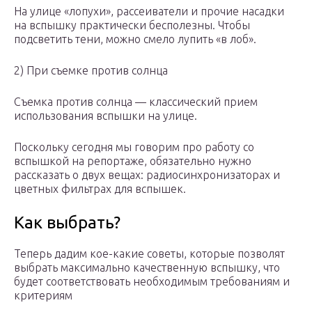
На улице «лопухи», рассеиватели и прочие насадки
на вспышку практически бесполезны. Чтобы
подсветить тени, можно смело лупить «в лоб».
2) При съемке против солнца
Съемка против солнца — классический прием
использования вспышки на улице.
Поскольку сегодня мы говорим про работу со
вспышкой на репортаже, обязательно нужно
рассказать о двух вещах: радиосинхронизаторах и
цветных фильтрах для вспышек.
Как выбрать?
Теперь дадим кое-какие советы, которые позволят
выбрать максимально качественную вспышку, что
будет соответствовать необходимым требованиям и
критериям