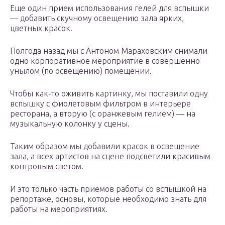
Еще один прием использования гелей для вспышки
— добавить скучному освещению зала ярких,
цветных красок.
Полгода назад мы с Антоном Мараховским снимали
одно корпоративное мероприятие в совершенно
унылом (по освещению) помещении.
Чтобы как-то оживить картинку, мы поставили одну
вспышку с фиолетовым фильтром в интерьере
ресторана, а вторую (с оранжевым гелием) — на
музыкальную колонку у сцены.
Таким образом мы добавили красок в освещение
зала, а всех артистов на сцене подсветили красивым
контровым светом.
И это только часть приемов работы со вспышкой на
репортаже, основы, которые необходимо знать для
работы на мероприятиях.