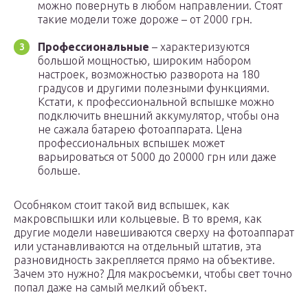
можно повернуть в любом направлении. Стоят
такие модели тоже дороже – от 2000 грн.
Профессиональные
– характеризуются
большой мощностью, широким набором
настроек, возможностью разворота на 180
градусов и другими полезными функциями.
Кстати, к профессиональной вспышке можно
подключить внешний аккумулятор, чтобы она
не сажала батарею фотоаппарата. Цена
профессиональных вспышек может
варьироваться от 5000 до 20000 грн или даже
больше.
Особняком стоит такой вид вспышек, как
макровспышки или кольцевые. В то время, как
другие модели навешиваются сверху на фотоаппарат
или устанавливаются на отдельный штатив, эта
разновидность закрепляется прямо на объективе.
Зачем это нужно? Для макросъемки, чтобы свет точно
попал даже на самый мелкий объект.