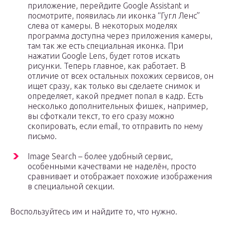
приложение, перейдите Google Assistant и
посмотрите, появилась ли иконка “Гугл Ленс”
слева от камеры. В некоторых моделях
программа доступна через приложения камеры,
там так же есть специальная иконка. При
нажатии Google Lens, будет готов искать
рисунки. Теперь главное, как работает. В
отличие от всех остальных похожих сервисов, он
ищет сразу, как только вы сделаете снимок и
определяет, какой предмет попал в кадр. Есть
несколько дополнительных фишек, например,
вы сфоткали текст, то его сразу можно
скопировать, если email, то отправить по нему
письмо.
Image Search – более удобный сервис,
особенными качествами не наделён, просто
сравнивает и отображает похожие изображения
в специальной секции.
Воспользуйтесь им и найдите то, что нужно.