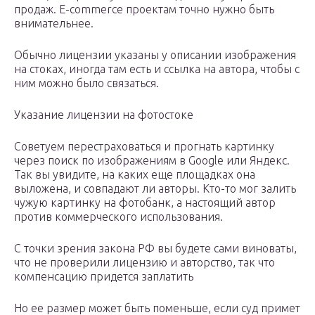
продаж. E-commerce проектам точно нужно быть
внимательнее.
Обычно лицензии указаны у описании изображения
на стоках, иногда там есть и ссылка на автора, чтобы с
ним можно было связаться.
Указание лицензии на фотостоке
Советуем перестраховаться и прогнать картинку
через поиск по изображениям в Google или Яндекс.
Так вы увидите, на каких еще площадках она
выложена, и совпадают ли авторы. Кто-то мог залить
чужую картинку на фотобанк, а настоящий автор
против коммерческого использования.
С точки зрения закона РФ вы будете сами виноваты,
что не проверили лицензию и авторство, так что
компенсацию придется заплатить
Но ее размер может быть поменьше, если суд примет