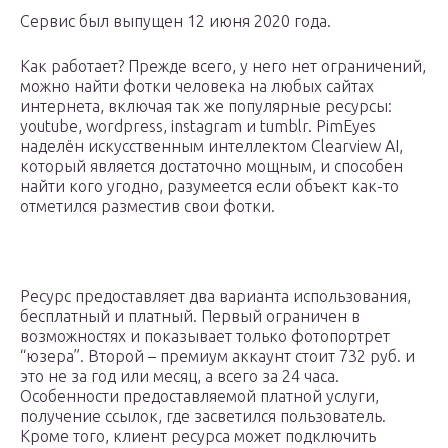
Сервис был выпущен 12 июня 2020 года.
Как работает? Прежде всего, у него нет ограничений,
можно найти фотки человека на любых сайтах
интернета, включая так же популярные ресурсы:
youtube, wordpress, instagram и tumblr. PimEyes
наделён искусственным интеллектом Clearview AI,
который является достаточно мощным, и способен
найти кого угодно, разумеется если объект как-то
отметился разместив свои фотки.
Ресурс предоставляет два варианта использования,
бесплатный и платный. Первый ограничен в
возможностях и показывает только фотопортрет
“юзера”. Второй – премиум аккаунт стоит 732 руб. и
это не за год или месяц, а всего за 24 часа.
Особенности предоставляемой платной услуги,
получение ссылок, где засветился пользователь.
Кроме того, клиент ресурса может подключить