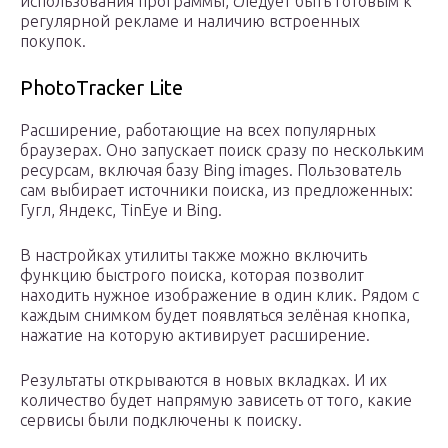
использования программы, следует быть готовым к
регулярной рекламе и наличию встроенных
покупок.
PhotoTracker Lite
Расширение, работающие на всех популярных
браузерах. Оно запускает поиск сразу по нескольким
ресурсам, включая базу Bing images. Пользователь
сам выбирает источники поиска, из предложенных:
Гугл, Яндекс, TinEye и Bing.
В настройках утилиты также можно включить
функцию быстрого поиска, которая позволит
находить нужное изображение в один клик. Рядом с
каждым снимком будет появляться зелёная кнопка,
нажатие на которую активирует расширение.
Результаты открываются в новых вкладках. И их
количество будет напрямую зависеть от того, какие
сервисы были подключены к поиску.