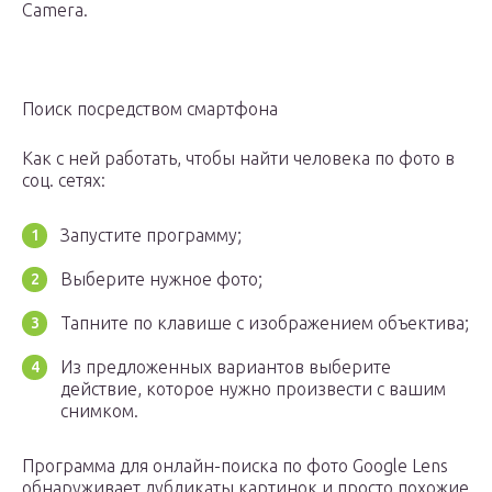
Camera.
Поиск посредством смартфона
Как с ней работать, чтобы найти человека по фото в
соц. сетях:
Запустите программу;
Выберите нужное фото;
Тапните по клавише с изображением объектива;
Из предложенных вариантов выберите
действие, которое нужно произвести с вашим
снимком.
Программа для онлайн-поиска по фото Google Lens
обнаруживает дубликаты картинок и просто похожие