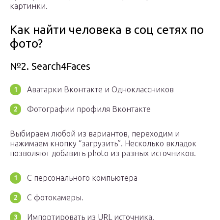
картинки.
Как найти человека в соц сетях по
фото?
№2. Search4Faces
Аватарки Вконтакте и Одноклассников
Фотографии профиля Вконтакте
Выбираем любой из вариантов, переходим и
нажимаем кнопку “загрузить”. Несколько вкладок
позволяют добавить photo из разных источников.
С персонального компьютера
С фотокамеры.
Импортировать из URL источника.