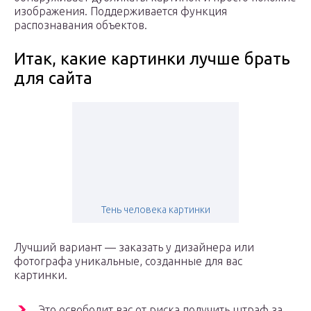
изображения. Поддерживается функция
распознавания объектов.
Итак, какие картинки лучше брать
для сайта
Тень человека картинки
Лучший вариант — заказать у дизайнера или
фотографа уникальные, созданные для вас
картинки.
Это освободит вас от риска получить штраф за