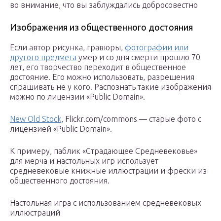
во внимание, что вы заблуждались добросовестно
Изображения из общественного достояния
Если автор рисунка, гравюры,
фотографии или
другого предмета
умер и со дня смерти прошло 70
лет, его творчество переходит в общественное
достояние. Его можно использовать, разрешения
спрашивать не у кого. Распознать такие изображения
можно по лицензии «Public Domain».
New Old Stock
, Flickr.com/commons — старые фото с
лицензией «Public Domain».
К примеру, паблик «Страдающее Средневековье»
для мерча и настольных игр использует
средневековые книжные иллюстрации и фрески из
общественного достояния.
Настольная игра с использованием средневековых
иллюстраций