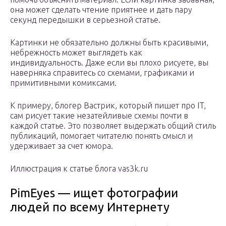
она может сделать чтение приятнее и дать пару
секунд передышки в серьезной статье.
Картинки не обязательно должны быть красивыми,
небрежность может выглядеть как
индивидуальность. Даже если вы плохо рисуете, вы
наверняка справитесь со схемами, графиками и
примитивными комиксами.
К примеру, блогер Вастрик, который пишет про IT,
сам рисует такие незатейливые схемы почти в
каждой статье. Это позволяет выдержать общий стиль
публикаций, помогает читателю понять смысл и
удерживает за счет юмора.
Иллюстрация к статье блога vas3k.ru
PimEyes — ищет фотографии
людей по всему Интернету