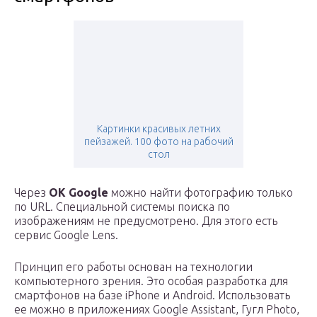
Картинки красивых летних
пейзажей. 100 фото на рабочий
стол
Через
OK Google
можно найти фотографию только
по URL. Специальной системы поиска по
изображениям не предусмотрено. Для этого есть
сервис Google Lens.
Принцип его работы основан на технологии
компьютерного зрения. Это особая разработка для
смартфонов на базе iPhone и Android. Использовать
ее можно в приложениях Google Assistant, Гугл Photo,