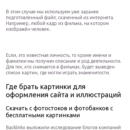
В этом случае мы используем уже заранее
подготовленный файл, скаченный из интернета.
Например, любой кадр из фильма, на котором
изображён человек.
Если, это известная личность, то кроме имени и
фамилии мы получим описание и род деятельности.
Для тех, кто снимается в фильмах, будет выведен
список картин, где могли играть знаменитости.
Где брать картинки для
оформления сайта и иллюстраций
Скачать с фотостоков и фотобанков с
бесплатными картинками
Backlinko выложили исследование блогов компаний