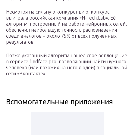
Несмотря на сильную конкуренцию, конкурс
выиграла российская компания «N-Tech.Lab». Её
алгоритм, построенный на работе нейронных сетей,
обеспечил наибольшую точность распознавания
среди аналогов – около 75% от всех полученных
результатов.
Позже указанный алгоритм нашёл своё воплощение
в сервисе findface.pro, позволяющий найти нужного
человека (или похожих на него людей) в социальной
сети «Вконтакте».
Вспомогательные приложения