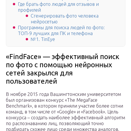
Где брать фото людей для отзывов и
профилей
Сгенерировать фото человека
нейросетью
Программы для поиска людей по фото:
ТОП-9 лучших для ПК и телефона
№1. TinEye
«FindFace» — эффективный поиск
по фото с помощью нейронных
сетей закрылся для
пользователей
В ноябре 2015 года Вашингтонским университетом
был организован конкурс «The MegaFace
Benchmark», в котором приняли участие более сотни
команд, в том числе от «Google» и «Facebook». Цель
конкурса – создать наиболее эффективный алгоритм
по распознаванию лиц, позволяющий точно
подбирать схожее лицо среди множества аналогов.