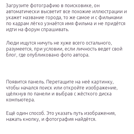
Загрузите фотографию в поисковике, он
автоматически высветит все похожие иллюстрации и
укажет название города, то же самое и с фильмами
по кадрам лёгко узнаётся имя фильма и не придётся
идти на форум спрашивать.
Люди ищутся ничуть не хуже всего остального,
разумеется, при условии, если личность ведет свой
блог, где опубликовано фото автора.
Появится панель. Перетащите на неё картинку,
чтобы начался поиск или откройте изображение,
щёлкнув по панели и выбрав с жёсткого диска
компьютера.
Ещё один способ. Это указать путь изображения,
нажать кнопку, и фотография найдётся.