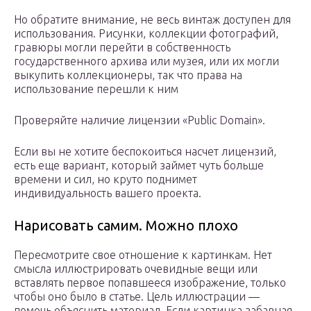
Но обратите внимание, не весь винтаж доступен для
использования. Рисунки, коллекции фотографий,
гравюры могли перейти в собственность
государственного архива или музея, или их могли
выкупить коллекционеры, так что права на
использование перешли к ним
Проверяйте наличие лицензии «Public Domain».
Если вы не хотите беспокоиться насчет лицензий,
есть еще вариант, который займет чуть больше
времени и сил, но круто поднимет
индивидуальность вашего проекта.
Нарисовать самим. Можно плохо
Пересмотрите свое отношение к картинкам. Нет
смысла иллюстрировать очевидные вещи или
вставлять первое попавшееся изображение, только
чтобы оно было в статье. Цель иллюстрации —
помочь объяснить материал. Если картинка забавная,