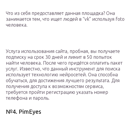
Что из себя предоставляет данная площадка? Она
занимается тем, что ищет людей в “vk” используя foto
человека.
Услуга использования сайта, пробная, вы получаете
подписку на срок 30 дней и лимит в 50 попыток
найти человека. После чего придётся оплатить пакет
услуг. Известно, что данный инструмент для поиска
использует технологию нейросетей. Она способна
обучаться, для достижения лучшего результата. Для
получения доступа к возможностям сервиса,
требуется пройти регистрацию указать номер
телефона и пароль.
№4. PimEyes