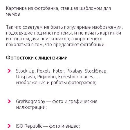
Картинка из фотобанка, ставшая шаблоном для
мемов
Так что советуем не брать популярные изображения,
подходящие под многие темы, и не качать картинки
из топа выдачи поисковиков, а хорошенько
покопаться в том, что предлагают фотобанки.
Фотостоки с лицензиями
Stock Up, Pexels, Foter, Pixabay, StockSnap,
Unsplash, Picjumbo, Freestockimages —
изображения и работы фотографов;
Gratisography — фото и графические
иллюстрации;
ISO Republic — фото и видео;