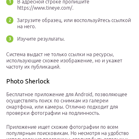
В адресной строке пропишите
https://www.tineye.com/.
Загрузите образец, или воспользуйтесь ссылкой
на него.
Изучите результаты.
Система выдаст не только ссылки на ресурсы,
использующие схожее изображение, но и укажет
частоту их публикаций.
Photo Sherlock
Бесплатное приложение для Android, позволяющее
осуществлять поиск по снимкам из галереи
смартфона, или камеры. Отлично подходит для
проверки фотографии на подлинность.
Приложение ищет схожие фотографии по всем
популярным поисковикам. Но несмотря на удобство