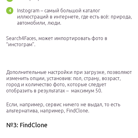
Instogram – самый большой каталог
иллюстраций в интернете, где есть всё: природа,
автомобили, люди.
Search4Faces, может импортировать фото в
“инстограм”.
Дополнительные настройки при загрузке, позволяют
изменить опции, установив: пол, страну, возраст,
город и количество фото, которые следует
отобразить в результатах – максимум 50.
Если, например, сервис ничего не выдал, то есть
альтернатива, например, FindClone.
№3: FindClone