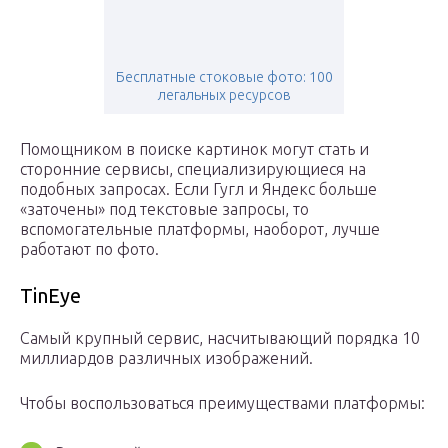
Бесплатные стоковые фото: 100
легальных ресурсов
Помощником в поиске картинок могут стать и
сторонние сервисы, специализирующиеся на
подобных запросах. Если Гугл и Яндекс больше
«заточены» под текстовые запросы, то
вспомогательные платформы, наоборот, лучше
работают по фото.
TinEye
Самый крупный сервис, насчитывающий порядка 10
миллиардов различных изображений.
Чтобы воспользоваться преимуществами платформы: