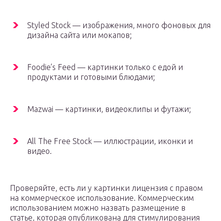
Styled Stock — изображения, много фоновых для
дизайна сайта или мокапов;
Foodie’s Feed — картинки только с едой и
продуктами и готовыми блюдами;
Mazwai — картинки, видеоклипы и футажи;
All The Free Stock — иллюстрации, иконки и
видео.
Проверяйте, есть ли у картинки лицензия с правом
на коммерческое использование. Коммерческим
использованием можно назвать размещение в
статье, которая опубликована для стимулирования