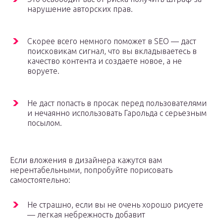
нарушение авторских прав.
Скорее всего немного поможет в SEO — даст
поисковикам сигнал, что вы вкладываетесь в
качество контента и создаете новое, а не
воруете.
Не даст попасть в просак перед пользователями
и нечаянно использовать Гарольда с серьезным
посылом.
Если вложения в дизайнера кажутся вам
нерентабельными, попробуйте порисовать
самостоятельно:
Не страшно, если вы не очень хорошо рисуете
— легкая небрежность добавит