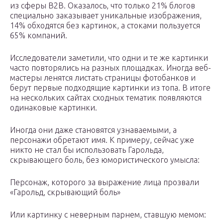
из сферы B2B. Оказалось, что только 21% блогов
специально заказывает уникальные изображения,
14% обходятся без картинок, а стоками пользуется
65% компаний.
Исследователи заметили, что одни и те же картинки
часто повторялись на разных площадках. Иногда веб-
мастеры ленятся листать страницы фотобанков и
берут первые подходящие картинки из топа. В итоге
на нескольких сайтах сходных тематик появляются
одинаковые картинки.
Иногда они даже становятся узнаваемыми, а
персонажи обретают имя. К примеру, сейчас уже
никто не стал бы использовать Гарольда,
скрывающего боль, без юмористического умысла:
Персонаж, которого за выражение лица прозвали
«Гарольд, скрывающий боль»
Или картинку с неверным парнем, ставшую мемом: