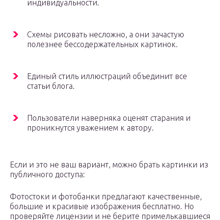
индивидуальности.
Схемы рисовать несложно, а они зачастую
полезнее бессодержательных картинок.
Единый стиль иллюстраций объединит все
статьи блога.
Пользователи наверняка оценят старания и
проникнутся уважением к автору.
Если и это не ваш вариант, можно брать картинки из
публичного доступа:
Фотостоки и фотобанки предлагают качественные,
большие и красивые изображения бесплатно. Но
проверяйте лицензии и не берите примелькавшиеся