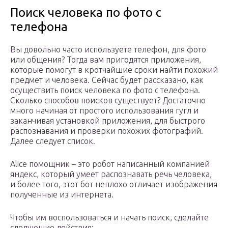
Поиск человека по фото с
телефона
Вы довольно часто используете телефон, для фото
или общения? Тогда вам пригодятся приложения,
которые помогут в кротчайшие сроки найти похожий
предмет и человека. Сейчас будет рассказано, как
осуществить поиск человека по фото с телефона.
Сколько способов поисков существует? Достаточно
много начиная от простого использования гугл и
заканчивая установкой приложения, для быстрого
распознавания и проверки похожих фотографий.
Далее следует список.
Alice помощник – это робот написанный компанией
яндекс, который умеет распознавать речь человека,
и более того, этот бот неплохо отличает изображения
полученные из интернета.
Чтобы им воспользоваться и начать поиск, сделайте
следующие действия: