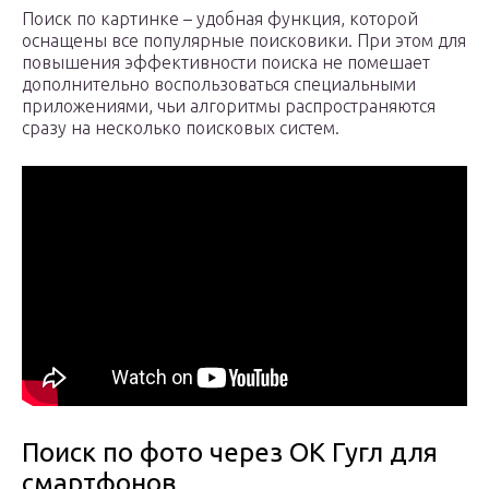
Поиск по картинке – удобная функция, которой
оснащены все популярные поисковики. При этом для
повышения эффективности поиска не помешает
дополнительно воспользоваться специальными
приложениями, чьи алгоритмы распространяются
сразу на несколько поисковых систем.
Поиск по фото через ОК Гугл для
смартфонов