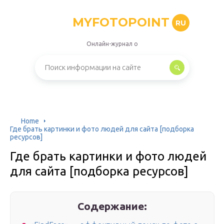
MYFOTOPOINT
RU
Онлайн-журнал о
Home
Где брать картинки и фото людей для сайта [подборка
ресурсов]
Где брать картинки и фото людей
для сайта [подборка ресурсов]
Содержание: