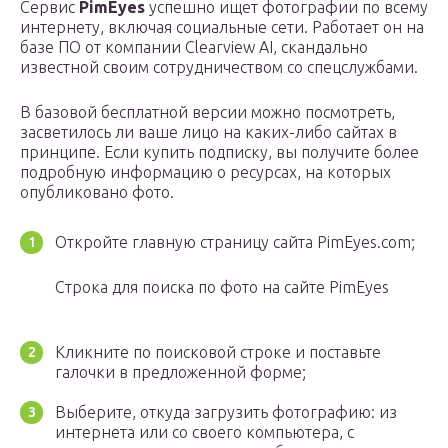
Сервис
PimEyes
успешно ищет фотографии по всему
интернету, включая социальные сети. Работает он на
базе ПО от компании Clearview AI, скандально
известной своим сотрудничеством со спецслужбами.
В базовой бесплатной версии можно посмотреть,
засветилось ли ваше лицо на каких-либо сайтах в
принципе. Если купить подписку, вы получите более
подробную информацию о ресурсах, на которых
опубликовано фото.
Откройте главную страницу сайта PimEyes.com;
Строка для поиска по фото на сайте PimEyes
Кликните по поисковой строке и поставьте
галочки в предложенной форме;
Выберите, откуда загрузить фотографию: из
интернета или со своего компьютера, с