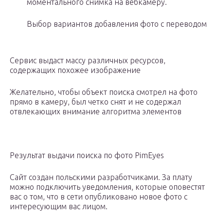
моментального снимка на вебкамеру.
Выбор вариантов добавления фото с переводом
Сервис выдаст массу различных ресурсов,
содержащих похожее изображение
Желательно, чтобы объект поиска смотрел на фото
прямо в камеру, был четко снят и не содержал
отвлекающих внимание алгоритма элементов
Результат выдачи поиска по фото PimEyes
Сайт создан польскими разработчиками. За плату
можно подключить уведомления, которые оповестят
вас о том, что в сети опубликовано новое фото с
интересующим вас лицом.