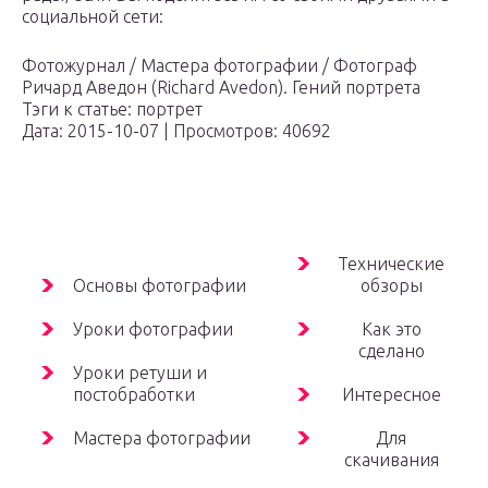
социальной сети:
Фотожурнал / Мастера фотографии / Фотограф
Ричард Аведон (Richard Avedon). Гений портрета
Тэги к статье: портрет
Дата: 2015-10-07 | Просмотров: 40692
Технические
Основы фотографии
обзоры
Уроки фотографии
Как это
сделано
Уроки ретуши и
постобработки
Интересное
Мастера фотографии
Для
скачивания