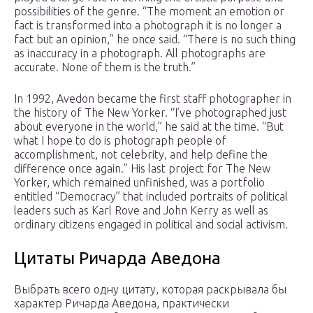
possibilities of the genre. “The moment an emotion or
fact is transformed into a photograph it is no longer a
fact but an opinion,” he once said. “There is no such thing
as inaccuracy in a photograph. All photographs are
accurate. None of them is the truth.”
In 1992, Avedon became the first staff photographer in
the history of The New Yorker. “I’ve photographed just
about everyone in the world,” he said at the time. “But
what I hope to do is photograph people of
accomplishment, not celebrity, and help define the
difference once again.” His last project for The New
Yorker, which remained unfinished, was a portfolio
entitled “Democracy” that included portraits of political
leaders such as Karl Rove and John Kerry as well as
ordinary citizens engaged in political and social activism.
Цитаты Ричарда Аведона
Выбрать всего одну цитату, которая раскрывала бы
характер Ричарда Аведона, практически