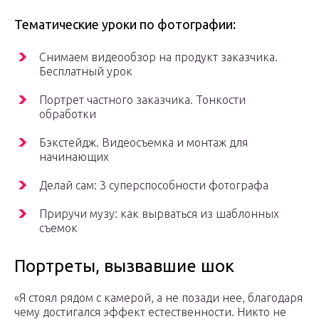
Тематические уроки по фотографии:
Снимаем видеообзор на продукт заказчика.
Бесплатный урок
Портрет частного заказчика. Тонкости
обработки
Бэкстейдж. Видеосъемка и монтаж для
начинающих
Делай сам: 3 суперспособности фотографа
Приручи музу: как вырваться из шаблонных
съемок
Портреты, вызвавшие шок
«Я стоял рядом с камерой, а не позади нее, благодаря
чему достигался эффект естественности. Никто не